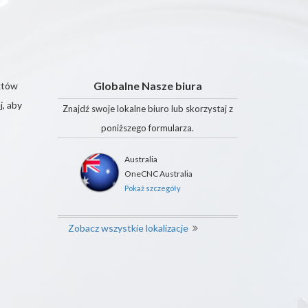
Globalne Nasze biura
któw
j, aby
Znajdź swoje lokalne biuro lub skorzystaj z
poniższego formularza.
Australia
OneCNC Australia
Pokaż szczegóły
Zobacz wszystkie lokalizacje