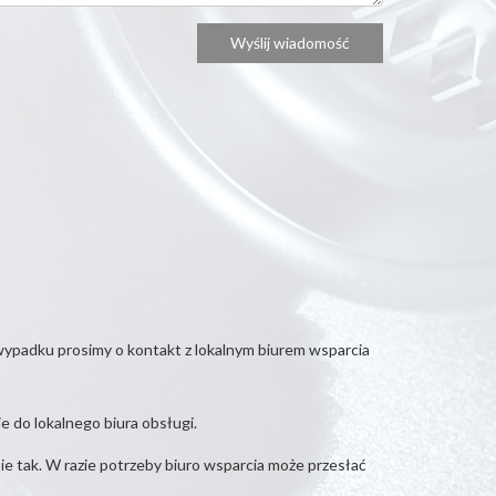
ypadku prosimy o kontakt z lokalnym biurem wsparcia
e do lokalnego biura obsługi.
e tak. W razie potrzeby biuro wsparcia może przesłać