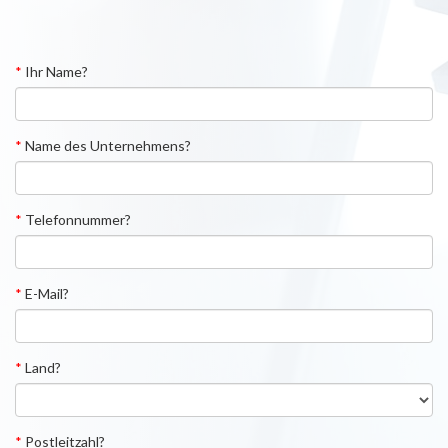
*
Ihr Name?
*
Name des Unternehmens?
*
Telefonnummer?
*
E-Mail?
*
Land?
*
Postleitzahl?