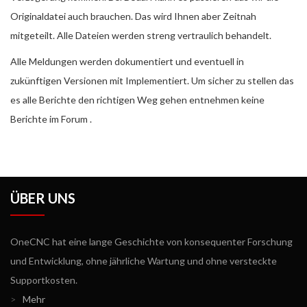
Originaldatei auch brauchen. Das wird Ihnen aber Zeitnah
mitgeteilt. Alle Dateien werden streng vertraulich behandelt.
Alle Meldungen werden dokumentiert und eventuell in
zukünftigen Versionen mit Implementiert. Um sicher zu stellen das
es alle Berichte den richtigen Weg gehen entnehmen keine
Berichte im Forum .
ÜBER UNS
OneCNC hat eine lange Geschichte von konsequenter Forschung
und Entwicklung, ohne jährliche Wartung und ohne versteckte
Supportkosten.
>
Mehr