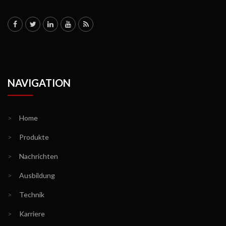
NAVIGATION
>
Home
>
Produkte
>
Nachrichten
>
Ausbildung
>
Technik
>
Karriere