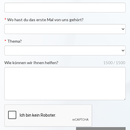
*
Wo hast du das erste Mal von uns gehört?
*
Thema?
Wie können wir Ihnen helfen?
1500 / 1500