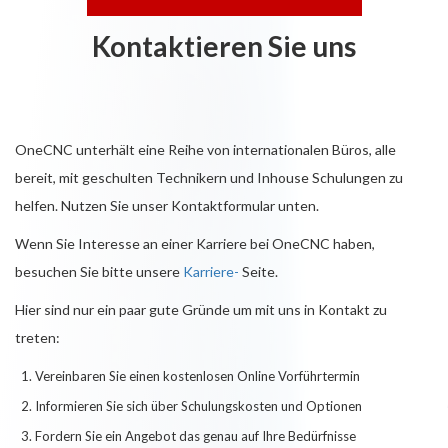
Kontaktieren Sie uns
OneCNC unterhält eine Reihe von internationalen Büros, alle
bereit, mit geschulten Technikern und Inhouse Schulungen zu
helfen. Nutzen Sie unser Kontaktformular unten.
Wenn Sie Interesse an einer Karriere bei OneCNC haben,
besuchen Sie bitte unsere
Karriere-
Seite.
Hier sind nur ein paar gute Gründe um mit uns in Kontakt zu
treten:
Vereinbaren Sie einen kostenlosen Online Vorführtermin
Informieren Sie sich über Schulungskosten und Optionen
Fordern Sie ein Angebot das genau auf Ihre Bedürfnisse