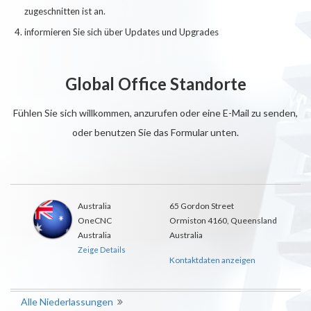
zugeschnitten ist an.
informieren Sie sich über Updates und Upgrades
Global Office Standorte
Fühlen Sie sich willkommen, anzurufen oder eine E-Mail zu senden,
oder benutzen Sie das Formular unten.
Australia
65 Gordon Street
OneCNC
Ormiston 4160, Queensland
Australia
Australia
Zeige Details
Kontaktdaten anzeigen
Alle Niederlassungen