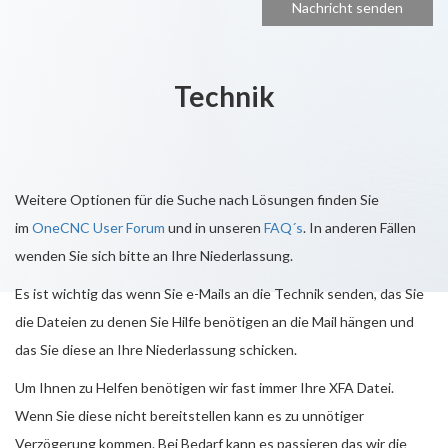
Technik
Weitere Optionen für die Suche nach Lösungen finden Sie
im
OneCNC User Forum
und in unseren
FAQ´s
. In anderen Fällen
wenden Sie sich bitte an Ihre Niederlassung.
Es ist wichtig das wenn Sie e-Mails an die Technik senden, das Sie
die Dateien zu denen Sie Hilfe benötigen an die Mail hängen und
das Sie diese an Ihre Niederlassung schicken.
Um Ihnen zu Helfen benötigen wir fast immer Ihre XFA Datei.
Wenn Sie diese nicht bereitstellen kann es zu unnötiger
Verzögerung kommen. Bei Bedarf kann es passieren das wir die