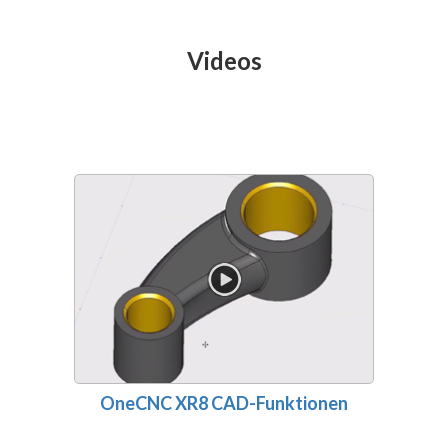
Videos
OneCNC XR8 CAD-Funktionen