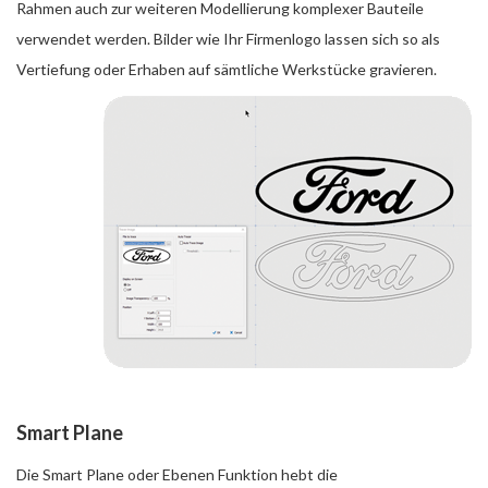
Rahmen auch zur weiteren Modellierung komplexer Bauteile
verwendet werden. Bilder wie Ihr Firmenlogo lassen sich so als
Vertiefung oder Erhaben auf sämtliche Werkstücke gravieren.
Smart Plane
Die Smart Plane oder Ebenen Funktion hebt die