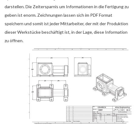
darstellen. Die Zeitersparnis um Informationen in die Fertigung zu
geben ist enorm. Zeichnungen lassen sich im PDF Format
speichern und somit ist jeder Mittarbeiter, der mit der Produktion
dieser Werkstücke beschäftigt ist, in der Lage, diese Information
zu öffnen.