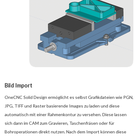
Bild Import
OneCNC Solid Design ermöglicht es selbst Grafikdateien wie PGN,
JPG, TIFF und Raster basierende Images zu laden und diese
automatisch mit einer Rahmenkontur zu versehen. Diese lassen
sich dann im CAM zum Gravieren, Taschenfräsen oder für
Bohroperationen direkt nutzen. Nach dem Import können diese