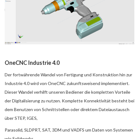
OneCNC Industrie 4.0
Der fortwährende Wandel von Fertigung und Konstruktion hin zur
Industrie 4.0 wird von OneCNC zukunftsweisend implementiert.
Dieser Wandel verhilft unseren Bediener die kompletten Vorteile
der Digitalisierung zu nutzen. Komplette Konnektivität besteht bei
dem Benutzen von Schnittstellen oder direktem Dateiaustausch
über STEP, IGES,
Parasolid, SLDPRT, SAT, 3DM und VADFS um Daten von Systemen
wie Solidworks,