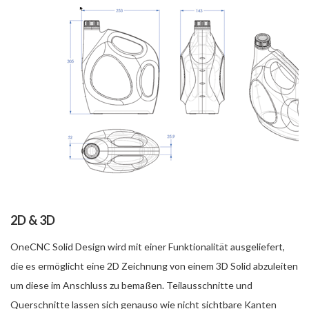
2D & 3D
OneCNC Solid Design wird mit einer Funktionalität ausgeliefert,
die es ermöglicht eine 2D Zeichnung von einem 3D Solid abzuleiten
um diese im Anschluss zu bemaßen. Teilausschnitte und
Querschnitte lassen sich genauso wie nicht sichtbare Kanten