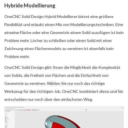
Hybride Modellierung
OneCNC Solid Design Hybrid Modellierer bietet eine größere
Flexibilität und erlaubt einen Mix von Modellierungstechniken. Eine
einzelne Fläche oder eine Geometrie einem Solid zuzufügen ist kein
Problem mehr. Löcher zu schließen oder einen Solid mit einer
Zeichnung eines Flächenmodels zu vereinen ist ebenfalls kein
Problem mehr.
OneCNC Solid Design gibt Ihnen die Möglichkeit die Komplexität
von Solids, die Freiheit von Flächen und die Einfachheit von
Geometrie zu vereinen. Wählen Sie nur noch das richtige
Werkzeug für den richtigen Job. OneCNC kombiniert diese und Sie
entscheiden nur noch über den einfachsten Weg.