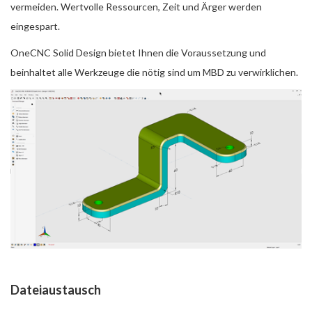
vermeiden. Wertvolle Ressourcen, Zeit und Ärger werden
eingespart.
OneCNC Solid Design bietet Ihnen die Voraussetzung und
beinhaltet alle Werkzeuge die nötig sind um MBD zu verwirklichen.
Dateiaustausch