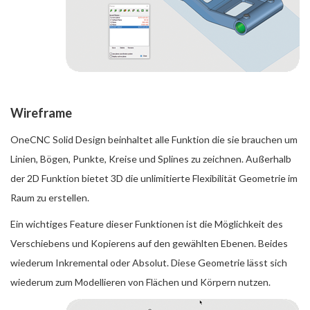
Wireframe
OneCNC Solid Design beinhaltet alle Funktion die sie brauchen um
Linien, Bögen, Punkte, Kreise und Splines zu zeichnen. Außerhalb
der 2D Funktion bietet 3D die unlimitierte Flexibilität Geometrie im
Raum zu erstellen.
Ein wichtiges Feature dieser Funktionen ist die Möglichkeit des
Verschiebens und Kopierens auf den gewählten Ebenen. Beides
wiederum Inkremental oder Absolut. Diese Geometrie lässt sich
wiederum zum Modellieren von Flächen und Körpern nutzen.