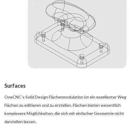
Surfaces
OneCNC´s Solid Design Flächenmodulation ist ein exzellenter Weg
Flächen zu editieren und zu erstellen. Flächen bieten wesentlich
komplexere Möglichkeiten, die sich mit einfacher Geometrie nicht
darstellen lassen.