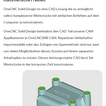
OneCNC Solid Design ist eine CAD Lösung die es ermöglicht
selbst komplexeste Werkstücke mit einfachen Befehlen auf dem
Computer zu konstruieren.
OneCNC Solid Design beinhaltet den CAD Teil unserer CAM
Applikationen in OneCNCXR8 CAM. Reparieren fehlerhafter
Importmodelle oder das Zufügen von Spannmitteln sind nur zwei
von vielen Möglichkeiten dieses System auf einem separaten
Arbeitsplatz zu nutzen. Dieses leistungsstarke CAD lässt Sie
Werkstücke in der kürzesten Zeit konstruieren.