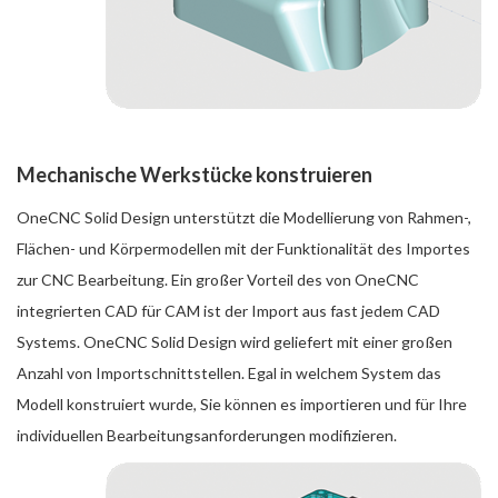
Mechanische Werkstücke konstruieren
OneCNC Solid Design unterstützt die Modellierung von Rahmen-,
Flächen- und Körpermodellen mit der Funktionalität des Importes
zur CNC Bearbeitung. Ein großer Vorteil des von OneCNC
integrierten CAD für CAM ist der Import aus fast jedem CAD
Systems. OneCNC Solid Design wird geliefert mit einer großen
Anzahl von Importschnittstellen. Egal in welchem System das
Modell konstruiert wurde, Sie können es importieren und für Ihre
individuellen Bearbeitungsanforderungen modifizieren.