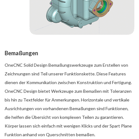
Bemaßungen
OneCNC Solid Design Bemaßungswerkzeuge zum Erstellen von
Zeichnungen sind Teil unserer Funktionskette. Diese Features
dienen der Kommunikation zwischen Konstruktion und Fertigung.
OneCNC Design bietet Werkzeuge zum Bemaßen mit Toleranzen
bis hin zu Textfelder für Anmerkungen. Horizontale und vertikale
Ausrichtungen von vorhandenen Bemaßungen sind Funktionen,
die helfen die Übersicht von komplexen Teilen zu garantieren.
Körper lassen sich einfach mit wenigen Klicks und der Spart Plane
Funktion anhand von Querschnitten bemaßen.