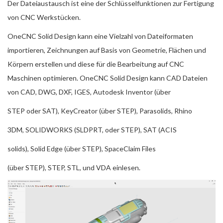
Der Dateiaustausch ist eine der Schlüsselfunktionen zur Fertigung
von CNC Werkstücken.
OneCNC Solid Design kann eine Vielzahl von Dateiformaten
importieren, Zeichnungen auf Basis von Geometrie, Flächen und
Körpern erstellen und diese für die Bearbeitung auf CNC
Maschinen optimieren. OneCNC Solid Design kann CAD Dateien
von CAD, DWG, DXF, IGES, Autodesk Inventor (über
STEP oder SAT), KeyCreator (über STEP), Parasolids, Rhino
3DM, SOLIDWORKS (SLDPRT, oder STEP), SAT (ACIS
solids), Solid Edge (über STEP), SpaceClaim Files
(über STEP), STEP, STL, und VDA einlesen.