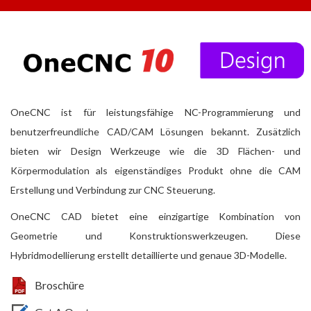
OneCNC ist für leistungsfähige NC-Programmierung und
benutzerfreundliche CAD/CAM Lösungen bekannt. Zusätzlich
bieten wir Design Werkzeuge wie die 3D Flächen- und
Körpermodulation als eigenständiges Produkt ohne die CAM
Erstellung und Verbindung zur CNC Steuerung.
OneCNC CAD bietet eine einzigartige Kombination von
Geometrie und Konstruktionswerkzeugen. Diese
Hybridmodellierung erstellt detaillierte und genaue 3D-Modelle.
Broschüre