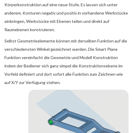
Körperkonstruktion auf eine neue Stufe. Es lassen sich unter
anderem, Konturen negativ und positiv in vorhandene Werkstücke
einbringen, Werkstücke mit Ebenen teilen und direkt auf
Raumebenen konstruieren.
Selbst Geometrieelemente können mit derselben Funktion auf die
verschiedensten Winkel gezeichnet werden. Die Smart Plane
Funktion vereinfacht die Geometrie und Modell Konstruktion
indem der Bediener sich ganz simpel die Konstruktionsebene im
Vorfeld definiert und dort sofort alle Funktion zum Zeichnen wie
auf X/Y zur Verfügung stehen.