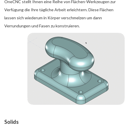
OneCNC stellt Ihnen eine Reihe von Flächen-Werkzeugen zur
Verfügung die Ihre tägliche Arbeit erleichtern. Diese Flächen
lassen sich wiederum in Körper verschmelzen um dann
Verrundungen und Fasen zu konstruieren.
Solids