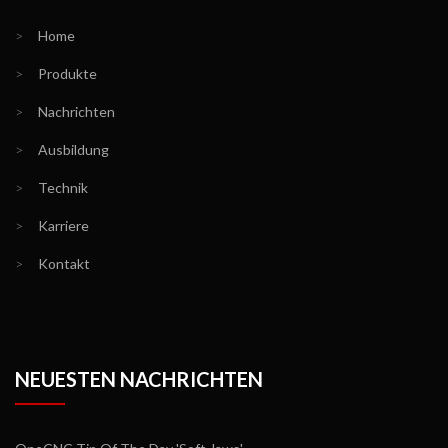
>
Home
>
Produkte
>
Nachrichten
>
Ausbildung
>
Technik
>
Karriere
>
Kontakt
NEUESTEN NACHRICHTEN