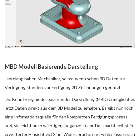
MBD Modell Basierende Darstellung
Jahrelang haben Mechaniker, selbst wenn schon 3D Daten zur
Verfügung standen, zur Fertigung 2D Zeichnungen genutzt.
Die Benutzung modellbasierender Darstellung (MBD) ermöglicht es
jetzt Daten direkt aus dem 3D Modell zu erhalten. Es gibt nur noch
eine Informationsquelle für den kompletten Fertigungsprozess
und, vielleicht noch wichtiger, für ganze Team. Das macht selbst in
erweiterter Hinsicht viel Sinn. Widersprüche und Fehler lassen sich