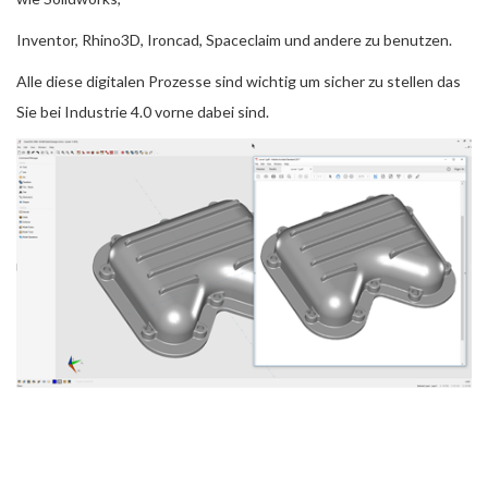
Inventor, Rhino3D, Ironcad, Spaceclaim und andere zu benutzen.
Alle diese digitalen Prozesse sind wichtig um sicher zu stellen das
Sie bei Industrie 4.0 vorne dabei sind.