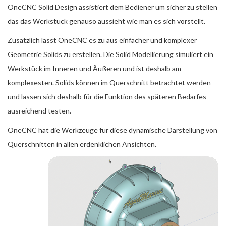
OneCNC Solid Design assistiert dem Bediener um sicher zu stellen
das das Werkstück genauso aussieht wie man es sich vorstellt.
Zusätzlich lässt OneCNC es zu aus einfacher und komplexer
Geometrie Solids zu erstellen. Die Solid Modellierung simuliert ein
Werkstück im Inneren und Äußeren und ist deshalb am
komplexesten. Solids können im Querschnitt betrachtet werden
und lassen sich deshalb für die Funktion des späteren Bedarfes
ausreichend testen.
OneCNC hat die Werkzeuge für diese dynamische Darstellung von
Querschnitten in allen erdenklichen Ansichten.