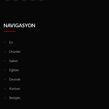
NAVIGASYON
>
Ev
>
Ürünler
>
haber
>
Eğitim
>
Destek
>
Kariyer
>
İletişim