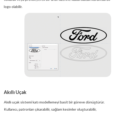
logo olabilir.
Akıllı Uçak
Akıllı uçak sistemi katı modellemeyi basit bir göreve dönüştürür.
Kullanıcı, patronları çıkarabilir, sağlam kesimler oluşturabilir,