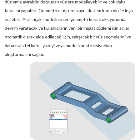
düzlemle ayırabilir, doğrudan yüzlere modelleyebilir ve çok daha
fazlasını yapabilir. Geometri oluşturma aynı düzlem kontrolü ile inşa
edilebilir. Akıllı uçak, modellerin ve geometri konstrüksiyonunda
devrim yaratacak ve kullanıcıların yeni bir inşaat düzlemi için açılar
otomatik olarak elde edileceği için, çalışacak bir yüz seçmelerini ve
daha fazla tel kafes yüzeyi veya model konstrüksiyonları
oluşturmasını sağlar.