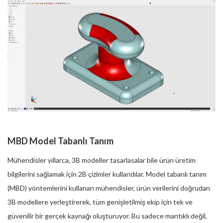
MBD Model Tabanlı Tanım
Mühendisler yıllarca, 3B modeller tasarlasalar bile ürün üretim
bilgilerini sağlamak için 2B çizimler kullandılar. Model tabanlı tanım
(MBD) yöntemlerini kullanan mühendisler, ürün verilerini doğrudan
3B modellere yerleştirerek, tüm genişletilmiş ekip için tek ve
güvenilir bir gerçek kaynağı oluşturuyor. Bu sadece mantıklı değil,