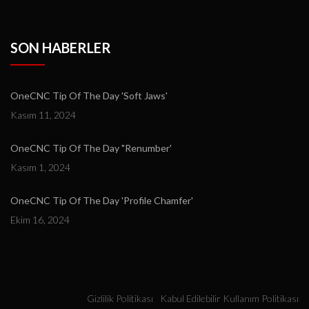
SON HABERLER
OneCNC Tip Of The Day 'Soft Jaws'
Kasım 11, 2024
OneCNC Tip Of The Day "Renumber'
Kasım 1, 2024
OneCNC Tip Of The Day 'Profile Chamfer'
Ekim 16, 2024
Gizlilik Politikası
Kabul Edilebilir Kullanım Politikası