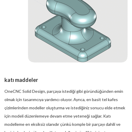
katı maddeler
OneCNC Solid Design, parçaya istediği gibi göründüğünden emin
olmak için tasarımcıya yardımcı oluyor. Ayrıca, en basit tel kafes
çizimlerinden modeller oluşturma ve istediğiniz sonucu elde etmek
için modeli düzenlemeye devam etme yeteneği sağlar. Katı
modelleme en eksiksiz olanıdır çünkü komple bir parçayı dahili ve