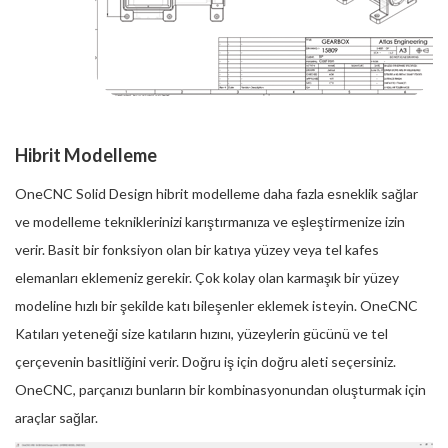
Hibrit Modelleme
OneCNC Solid Design hibrit modelleme daha fazla esneklik sağlar
ve modelleme tekniklerinizi karıştırmanıza ve eşleştirmenize izin
verir. Basit bir fonksiyon olan bir katıya yüzey veya tel kafes
elemanları eklemeniz gerekir. Çok kolay olan karmaşık bir yüzey
modeline hızlı bir şekilde katı bileşenler eklemek isteyin. OneCNC
Katıları yeteneği size katıların hızını, yüzeylerin gücünü ve tel
çerçevenin basitliğini verir. Doğru iş için doğru aleti seçersiniz.
OneCNC, parçanızı bunların bir kombinasyonundan oluşturmak için
araçlar sağlar.