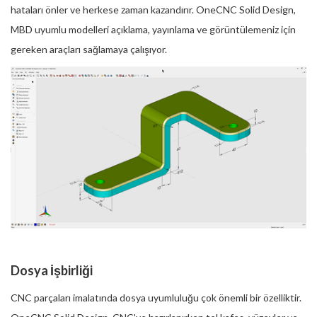
hataları önler ve herkese zaman kazandırır. OneCNC Solid Design,
MBD uyumlu modelleri açıklama, yayınlama ve görüntülemeniz için
gereken araçları sağlamaya çalışıyor.
Dosya İşbirliği
CNC parçaları imalatında dosya uyumluluğu çok önemli bir özelliktir.