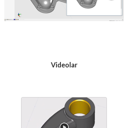
Videolar