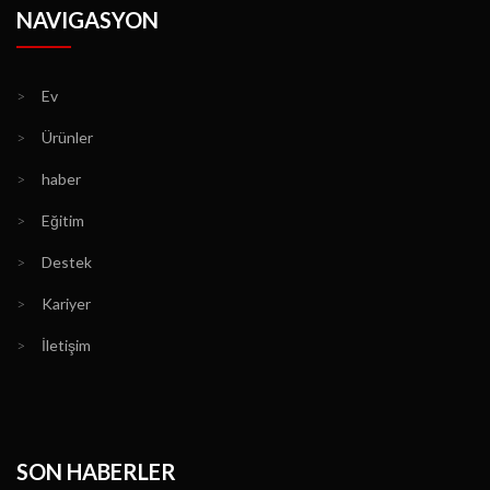
NAVIGASYON
>
Ev
>
Ürünler
>
haber
>
Eğitim
>
Destek
>
Kariyer
>
İletişim
SON HABERLER