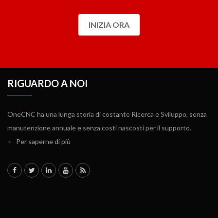
INIZIA ORA
RIGUARDO A NOI
OneCNC ha una lunga storia di costante Ricerca e Sviluppo, senza
manutenzione annuale e senza costi nascosti per il supporto.
>
Per saperne di più