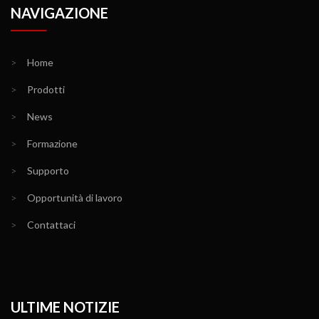
NAVIGAZIONE
>
Home
>
Prodotti
>
News
>
Formazione
>
Supporto
>
Opportunità di lavoro
>
Contattaci
ULTIME NOTIZIE