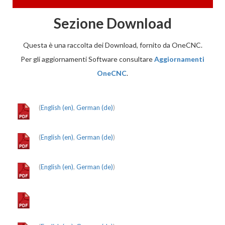
Sezione Download
Questa è una raccolta dei Download, fornito da OneCNC.
Per gli aggiornamenti Software consultare
Aggiornamenti
OneCNC
.
(
English (en)
,
German (de)
)
(
English (en)
,
German (de)
)
(
English (en)
,
German (de)
)