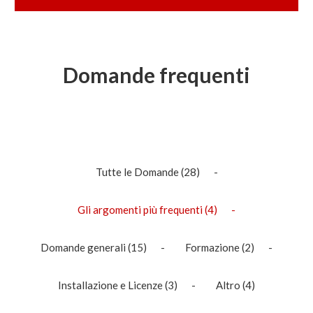
Domande frequenti
Tutte le Domande
(28)
Gli argomenti più frequenti
(4)
Domande generali
(15)
Formazione
(2)
Installazione e Licenze
(3)
Altro
(4)