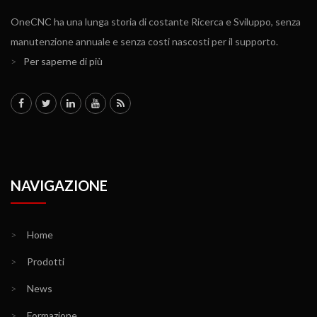
OneCNC ha una lunga storia di costante Ricerca e Sviluppo, senza
manutenzione annuale e senza costi nascosti per il supporto.
>
Per saperne di più
NAVIGAZIONE
>
Home
>
Prodotti
>
News
>
Formazione