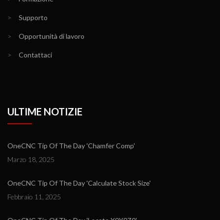
>
Supporto
>
Opportunità di lavoro
>
Contattaci
ULTIME NOTIZIE
OneCNC Tip Of The Day 'Chamfer Comp'
Marzo 18, 2025
OneCNC Tip Of The Day 'Calculate Stock Size'
Febbraio 11, 2025