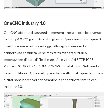
OneCNC Industry 4.0
OneCNC affronta il passaggio emergente nella produzione verso
Industry 4.0. Ciò garantisce che gli utenti possano unirsi a questi
obiettivi e avere tutti i vantaggi della digitalizzazione. La
connettività completa viene fornita tramite traduttori o
importazione diretta di file che gestisce gli ultimi STEP IGES
Parasolid SLDPRT SAT 3DM e VADFS per adattarsi a Solidworks,
Inventor, Rhino3D, Ironcad, Spaceclaim e altri. Tutti questi processi
digitali sono necessari per garantire la connettività fornita con
Industry 4.0.