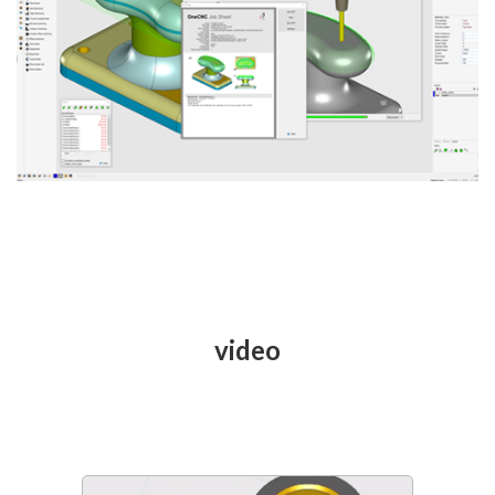
video