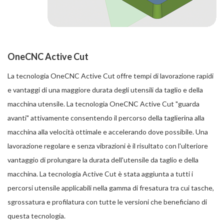
OneCNC Active Cut
La tecnologia OneCNC Active Cut offre tempi di lavorazione rapidi
e vantaggi di una maggiore durata degli utensili da taglio e della
macchina utensile. La tecnologia OneCNC Active Cut "guarda
avanti" attivamente consentendo il percorso della taglierina alla
macchina alla velocità ottimale e accelerando dove possibile. Una
lavorazione regolare e senza vibrazioni è il risultato con l'ulteriore
vantaggio di prolungare la durata dell'utensile da taglio e della
macchina. La tecnologia Active Cut è stata aggiunta a tutti i
percorsi utensile applicabili nella gamma di fresatura tra cui tasche,
sgrossatura e profilatura con tutte le versioni che beneficiano di
questa tecnologia.