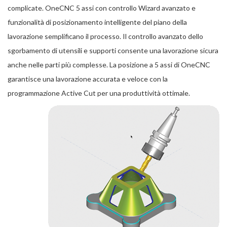
complicate. OneCNC 5 assi con controllo Wizard avanzato e
funzionalità di posizionamento intelligente del piano della
lavorazione semplificano il processo. Il controllo avanzato dello
sgorbamento di utensili e supporti consente una lavorazione sicura
anche nelle parti più complesse. La posizione a 5 assi di OneCNC
garantisce una lavorazione accurata e veloce con la
programmazione Active Cut per una produttività ottimale.