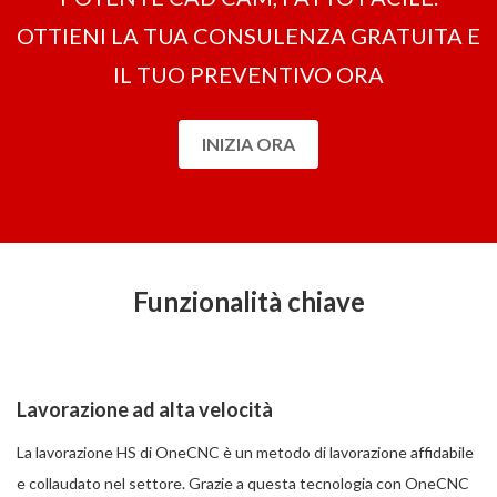
OTTIENI LA ​​TUA CONSULENZA GRATUITA E
IL TUO PREVENTIVO ORA
INIZIA ORA
Funzionalità chiave
Lavorazione ad alta velocità
La lavorazione HS di OneCNC è un metodo di lavorazione affidabile
e collaudato nel settore. Grazie a questa tecnologia con OneCNC