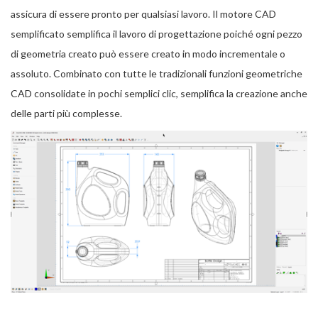
assicura di essere pronto per qualsiasi lavoro. Il motore CAD
semplificato semplifica il lavoro di progettazione poiché ogni pezzo
di geometria creato può essere creato in modo incrementale o
assoluto. Combinato con tutte le tradizionali funzioni geometriche
CAD consolidate in pochi semplici clic, semplifica la creazione anche
delle parti più complesse.