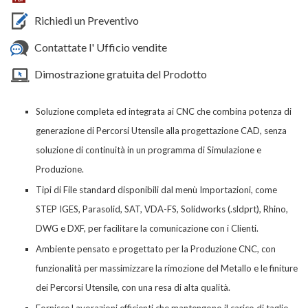
Richiedi un Preventivo
Contattate l' Ufficio vendite
Dimostrazione gratuita del Prodotto
Soluzione completa
ed integrata ai CNC
che combina potenza di
generazione di Percorsi Utensile alla progettazione CAD, senza
soluzione di continuità in un programma di Simulazione e
Produzione.
Tipi di File standard disponibili dal menù Importazioni, come
STEP IGES, Parasolid, SAT, VDA-FS, Solidworks (.sldprt), Rhino,
DWG e DXF, per facilitare la comunicazione con i Clienti.
Ambiente pensato e progettato per la Produzione CNC, con
funzionalità per massimizzare la rimozione del Metallo e le finiture
dei Percorsi Utensile, con una resa di alta qualità.