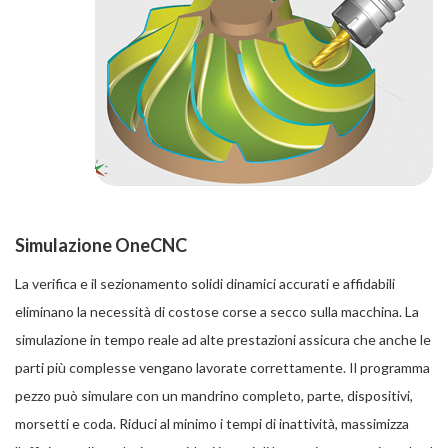
Simulazione OneCNC
La verifica e il sezionamento solidi dinamici accurati e affidabili
eliminano la necessità di costose corse a secco sulla macchina. La
simulazione in tempo reale ad alte prestazioni assicura che anche le
parti più complesse vengano lavorate correttamente. Il programma
pezzo può simulare con un mandrino completo, parte, dispositivi,
morsetti e coda. Riduci al minimo i tempi di inattività, massimizza