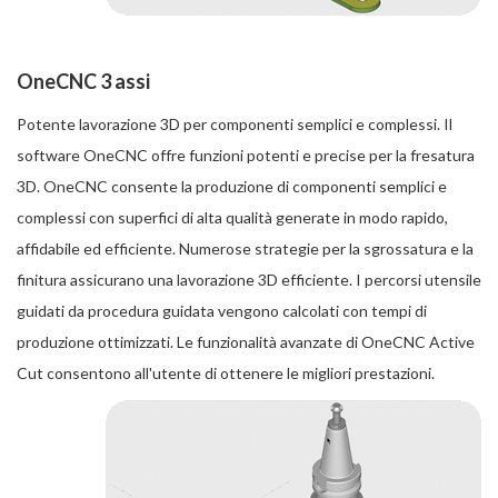
OneCNC 3 assi
Potente lavorazione 3D per componenti semplici e complessi. Il
software OneCNC offre funzioni potenti e precise per la fresatura
3D. OneCNC consente la produzione di componenti semplici e
complessi con superfici di alta qualità generate in modo rapido,
affidabile ed efficiente. Numerose strategie per la sgrossatura e la
finitura assicurano una lavorazione 3D efficiente. I percorsi utensile
guidati da procedura guidata vengono calcolati con tempi di
produzione ottimizzati. Le funzionalità avanzate di OneCNC Active
Cut consentono all'utente di ottenere le migliori prestazioni.