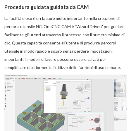
Procedura guidata guidata da CAM
La facilità d'uso è un fattore molto importante nella creazione di
percorsi utensile NC. OneCNC CAM è "Wizard Driven" per guidare
facilmente gli utenti attraverso il processo con il numero minimo di
clic. Questa capacità consente all'utente di produrre percorsi
utensile in modo rapido e sicuro senza perdere impostazioni
importanti. I modelli di lavoro possono essere salvati per
semplificare ulteriormente l'utilizzo delle funzioni di uso comune.