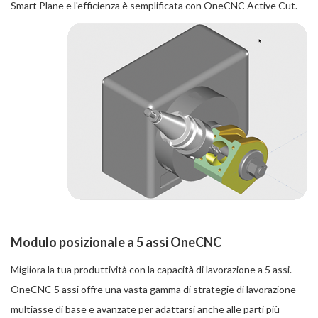
Smart Plane e l'efficienza è semplificata con OneCNC Active Cut.
Modulo posizionale a 5 assi OneCNC
Migliora la tua produttività con la capacità di lavorazione a 5 assi.
OneCNC 5 assi offre una vasta gamma di strategie di lavorazione
multiasse di base e avanzate per adattarsi anche alle parti più