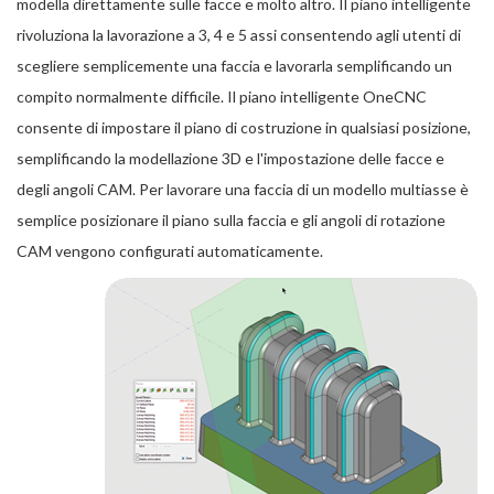
modella direttamente sulle facce e molto altro. Il piano intelligente
rivoluziona la lavorazione a 3, 4 e 5 assi consentendo agli utenti di
scegliere semplicemente una faccia e lavorarla semplificando un
compito normalmente difficile. Il piano intelligente OneCNC
consente di impostare il piano di costruzione in qualsiasi posizione,
semplificando la modellazione 3D e l'impostazione delle facce e
degli angoli CAM. Per lavorare una faccia di un modello multiasse è
semplice posizionare il piano sulla faccia e gli angoli di rotazione
CAM vengono configurati automaticamente.