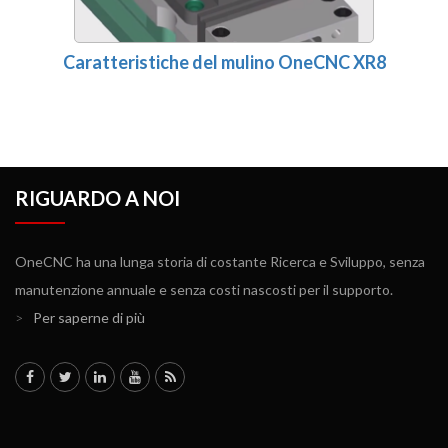
Caratteristiche del mulino OneCNC XR8
RIGUARDO A NOI
OneCNC ha una lunga storia di costante Ricerca e Sviluppo, senza
manutenzione annuale e senza costi nascosti per il supporto.
>
Per saperne di più