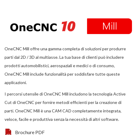
OneCNC Mill offre una gamma completa di soluzioni per produrre
parti dal 2D / 3D al multiasse. La tua base di clienti può includere
prodotti automobilistici, aerospaziali e medici o di consumo,
OneCNC Mill include funzionalità per soddisfare tutte queste
applicazioni.
I percorsi utensile di OneCNC Mill includono la tecnologia Active
Cut di OneCNC per fornire metodi efficienti per la creazione di
parti. OneCNC Mill è una CAM CAD completamente integrata,
veloce, facile e produttiva senza la necessità di altri software.
Brochure PDF