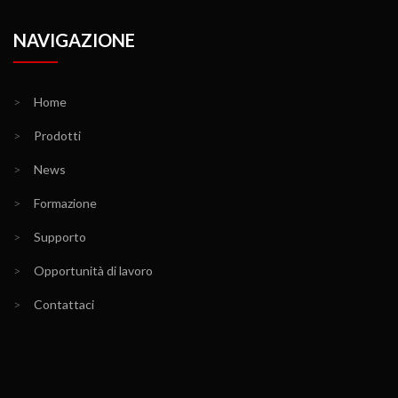
NAVIGAZIONE
>
Home
>
Prodotti
>
News
>
Formazione
>
Supporto
>
Opportunità di lavoro
>
Contattaci