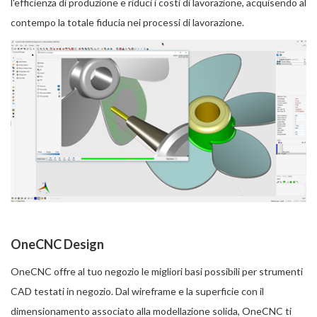
l'efficienza di produzione e riduci i costi di lavorazione, acquisendo al
contempo la totale fiducia nei processi di lavorazione.
OneCNC Design
OneCNC offre al tuo negozio le migliori basi possibili per strumenti
CAD testati in negozio. Dal wireframe e la superficie con il
dimensionamento associato alla modellazione solida, OneCNC ti