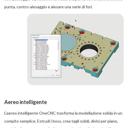
punta, contro-alesaggio e alesare una serie di fori.
Aereo intelligente
L'aereo intelligente OneCNC trasforma la modellazione solida in un
compito semplice. Estrudi i boss, crea tagli solidi, divisi per piano,