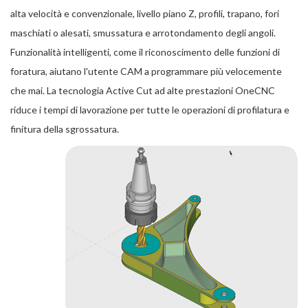
alta velocità e convenzionale, livello piano Z, profili, trapano, fori
maschiati o alesati, smussatura e arrotondamento degli angoli.
Funzionalità intelligenti, come il riconoscimento delle funzioni di
foratura, aiutano l'utente CAM a programmare più velocemente
che mai. La tecnologia Active Cut ad alte prestazioni OneCNC
riduce i tempi di lavorazione per tutte le operazioni di profilatura e
finitura della sgrossatura.