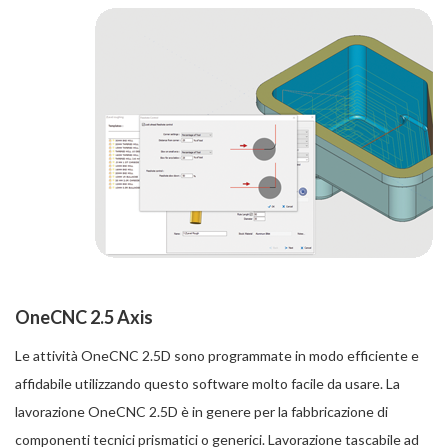
OneCNC 2.5 Axis
Le attività OneCNC 2.5D sono programmate in modo efficiente e
affidabile utilizzando questo software molto facile da usare. La
lavorazione OneCNC 2.5D è in genere per la fabbricazione di
componenti tecnici prismatici o generici. Lavorazione tascabile ad