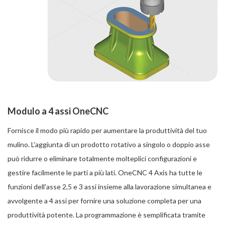
Modulo a 4 assi OneCNC
Fornisce il modo più rapido per aumentare la produttività del tuo
mulino. L'aggiunta di un prodotto rotativo a singolo o doppio asse
può ridurre o eliminare totalmente molteplici configurazioni e
gestire facilmente le parti a più lati. OneCNC 4 Axis ha tutte le
funzioni dell'asse 2,5 e 3 assi insieme alla lavorazione simultanea e
avvolgente a 4 assi per fornire una soluzione completa per una
produttività potente. La programmazione è semplificata tramite