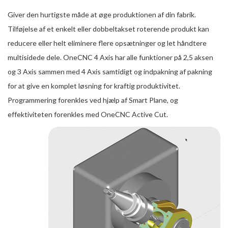
Giver den hurtigste måde at øge produktionen af din fabrik.
Tilføjelse af et enkelt eller dobbeltakset roterende produkt kan
reducere eller helt eliminere flere opsætninger og let håndtere
multisidede dele. OneCNC 4 Axis har alle funktioner på 2,5 aksen
og 3 Axis sammen med 4 Axis samtidigt og indpakning af pakning
for at give en komplet løsning for kraftig produktivitet.
Programmering forenkles ved hjælp af Smart Plane, og
effektiviteten forenkles med OneCNC Active Cut.