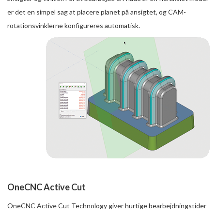
er det en simpel sag at placere planet på ansigtet, og CAM-
rotationsvinklerne konfigureres automatisk.
OneCNC Active Cut
OneCNC Active Cut Technology giver hurtige bearbejdningstider