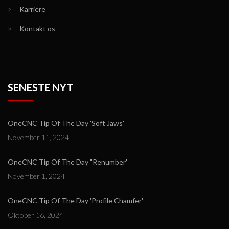
>
Karriere
>
Kontakt os
SENESTE NYT
OneCNC Tip Of The Day 'Soft Jaws'
November 11, 2024
OneCNC Tip Of The Day "Renumber'
November 1, 2024
OneCNC Tip Of The Day 'Profile Chamfer'
Oktober 16, 2024