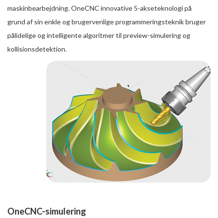
maskinbearbejdning. OneCNC innovative 5-akseteknologi på
grund af sin enkle og brugervenlige programmeringsteknik bruger
pålidelige og intelligente algoritmer til preview-simulering og
kollisionsdetektion.
OneCNC-simulering