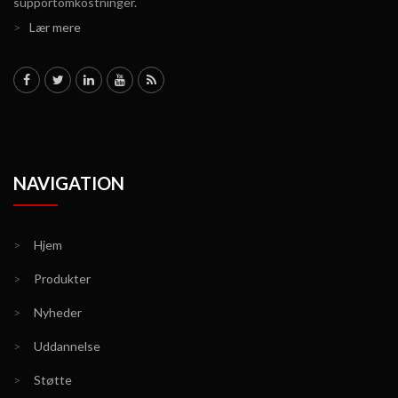
supportomkostninger.
>
Lær mere
NAVIGATION
>
Hjem
>
Produkter
>
Nyheder
>
Uddannelse
>
Støtte