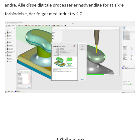
andre. Alle disse digitale processer er nødvendige for at sikre
forbindelse, der følger med Industry 4.0.