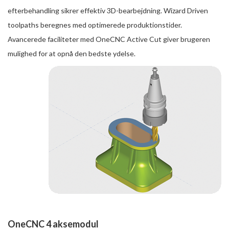
efterbehandling sikrer effektiv 3D-bearbejdning. Wizard Driven
toolpaths beregnes med optimerede produktionstider.
Avancerede faciliteter med OneCNC Active Cut giver brugeren
mulighed for at opnå den bedste ydelse.
OneCNC 4 aksemodul