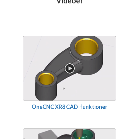
Videoer
OneCNC XR8 CAD-funktioner