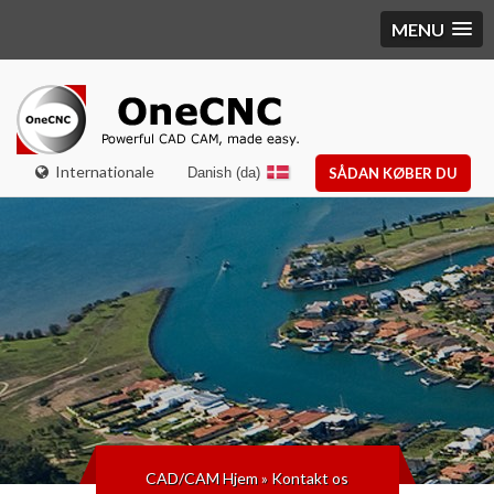
MENU
Internationale
Danish (da)
SÅDAN KØBER DU
CAD/CAM Hjem
»
Kontakt os