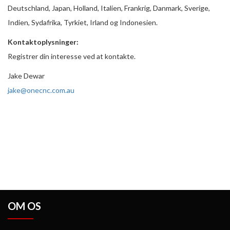
Deutschland, Japan, Holland, Italien, Frankrig, Danmark, Sverige,
Indien, Sydafrika, Tyrkiet, Irland og Indonesien.
Kontaktoplysninger:
Registrer din interesse ved at kontakte.
Jake Dewar
jake@onecnc.com.au
OM OS