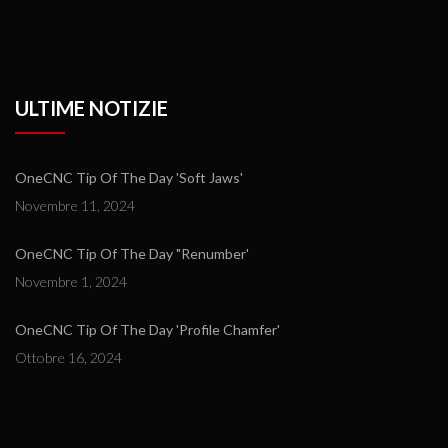
ULTIME NOTIZIE
OneCNC Tip Of The Day 'Soft Jaws'
Novembre 11, 2024
OneCNC Tip Of The Day "Renumber'
Novembre 1, 2024
OneCNC Tip Of The Day 'Profile Chamfer'
Ottobre 16, 2024