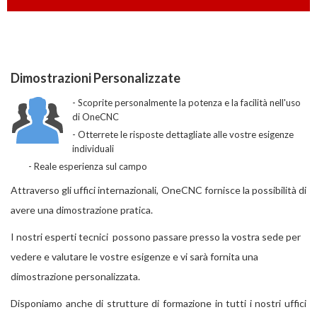
Dimostrazioni Personalizzate
Scoprite personalmente la potenza e la facilità nell'uso
di OneCNC
Otterrete le risposte dettagliate alle vostre esigenze
individuali
Reale esperienza sul campo
Attraverso gli uffici internazionali, OneCNC fornisce la possibilità di
avere una dimostrazione pratica.
I nostri esperti tecnici possono passare presso la vostra sede per
vedere e valutare le vostre esigenze e vi sarà fornita una
dimostrazione personalizzata.
Disponiamo anche di strutture di formazione in tutti i nostri uffici