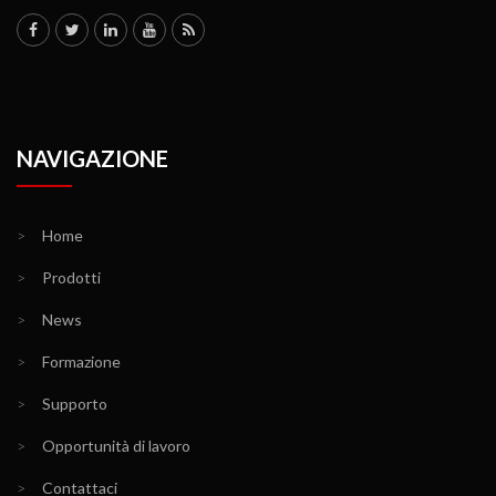
NAVIGAZIONE
>
Home
>
Prodotti
>
News
>
Formazione
>
Supporto
>
Opportunità di lavoro
>
Contattaci