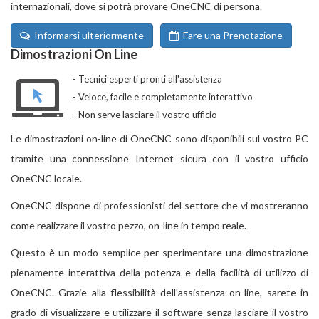
internazionali, dove si potrà provare OneCNC di persona.
Informarsi ulteriormente
Fare una Prenotazione
Dimostrazioni On Line
Tecnici esperti pronti all'assistenza
Veloce, facile e completamente interattivo
Non serve lasciare il vostro ufficio
Le dimostrazioni on-line di OneCNC sono disponibili sul vostro PC
tramite una connessione Internet sicura con il vostro ufficio
OneCNC locale.
OneCNC dispone di professionisti del settore che vi mostreranno
come realizzare il vostro pezzo, on-line in tempo reale.
Questo è un modo semplice per sperimentare una dimostrazione
pienamente interattiva della potenza e della facilità di utilizzo di
OneCNC. Grazie alla flessibilità dell'assistenza on-line, sarete in
grado di visualizzare e utilizzare il software senza lasciare il vostro