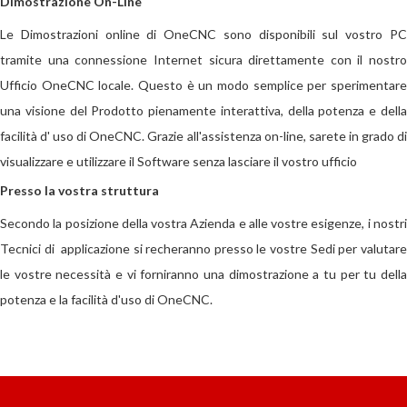
Dimostrazione On-Line
Le Dimostrazioni online di OneCNC sono disponibili sul vostro PC
tramite una connessione Internet sicura direttamente con il nostro
Ufficio OneCNC locale. Questo è un modo semplice per sperimentare
una visione del Prodotto pienamente interattiva, della potenza e della
facilità d' uso di OneCNC. Grazie all'assistenza on-line, sarete in grado di
visualizzare e utilizzare il Software senza lasciare il vostro ufficio
Presso la vostra struttura
Secondo la posizione della vostra Azienda e alle vostre esigenze, i nostri
Tecnici di applicazione si recheranno presso le vostre Sedi per valutare
le vostre necessità e vi forniranno una dimostrazione a tu per tu della
potenza e la facilità d'uso di OneCNC.