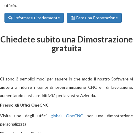
ufficio.
Informarsi ulteriormente
Fare una Prenotazione
Chiedete subito una Dimostrazione
gratuita
Ci sono 3 semplici modi per sapere in che modo il nostro Software vi
aiuterà a ridurre
i tempi
di programmazione CNC e di lavorazione
aumentando così la redditività per la vostra Azienda.
Presso gli Uffici OneCNC
Visita uno degli uffici
globali OneCNC
per una dimostrazione
personalizzata