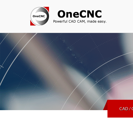
CAD /