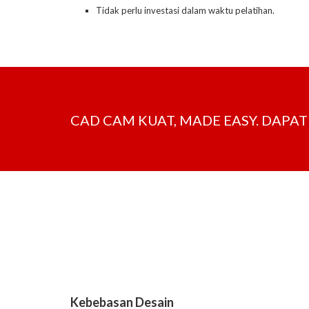
Tidak perlu investasi dalam waktu pelatihan.
CAD CAM KUAT, MADE EASY. DAP
Kebebasan Desain