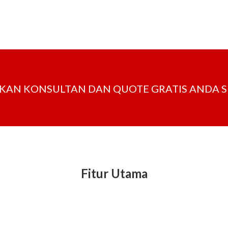
ATKAN KONSULTAN DAN QUOTE GRATIS ANDA 
Fitur Utama