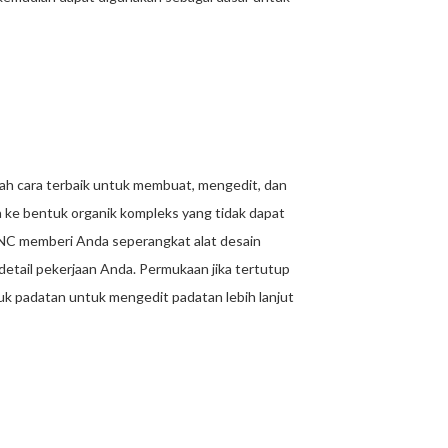
 cara terbaik untuk membuat, mengedit, dan
 ke bentuk organik kompleks yang tidak dapat
NC memberi Anda seperangkat alat desain
detail pekerjaan Anda. Permukaan jika tertutup
 padatan untuk mengedit padatan lebih lanjut