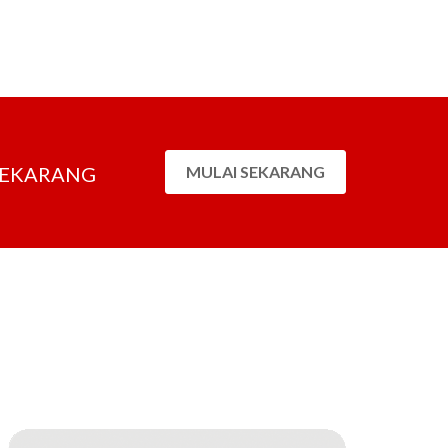
SEKARANG
MULAI SEKARANG