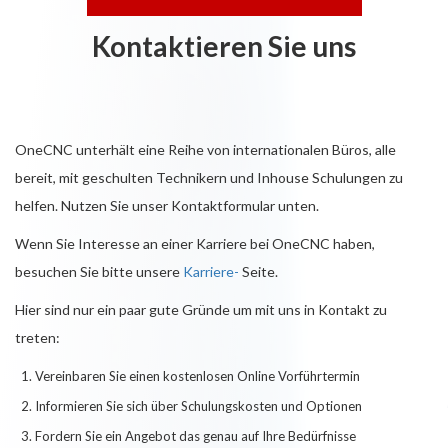
Kontaktieren Sie uns
OneCNC unterhält eine Reihe von internationalen Büros, alle
bereit, mit geschulten Technikern und Inhouse Schulungen zu
helfen. Nutzen Sie unser Kontaktformular unten.
Wenn Sie Interesse an einer Karriere bei OneCNC haben,
besuchen Sie bitte unsere
Karriere-
Seite.
Hier sind nur ein paar gute Gründe um mit uns in Kontakt zu
treten:
Vereinbaren Sie einen kostenlosen Online Vorführtermin
Informieren Sie sich über Schulungskosten und Optionen
Fordern Sie ein Angebot das genau auf Ihre Bedürfnisse