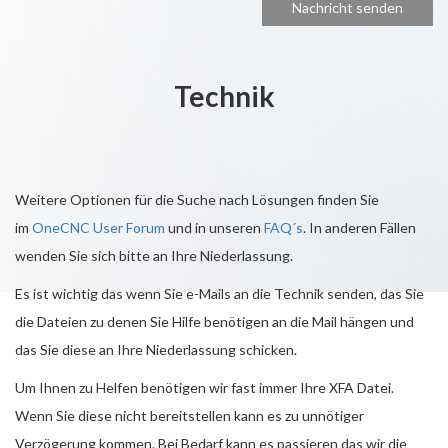
Technik
Weitere Optionen für die Suche nach Lösungen finden Sie
im
OneCNC User Forum
und in unseren
FAQ´s
. In anderen Fällen
wenden Sie sich bitte an Ihre Niederlassung.
Es ist wichtig das wenn Sie e-Mails an die Technik senden, das Sie
die Dateien zu denen Sie Hilfe benötigen an die Mail hängen und
das Sie diese an Ihre Niederlassung schicken.
Um Ihnen zu Helfen benötigen wir fast immer Ihre XFA Datei.
Wenn Sie diese nicht bereitstellen kann es zu unnötiger
Verzögerung kommen. Bei Bedarf kann es passieren das wir die