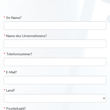
*
Ihr Name?
*
Name des Unternehmens?
*
Telefonnummer?
*
E-Mail?
*
Land?
*
Postleitzahl?