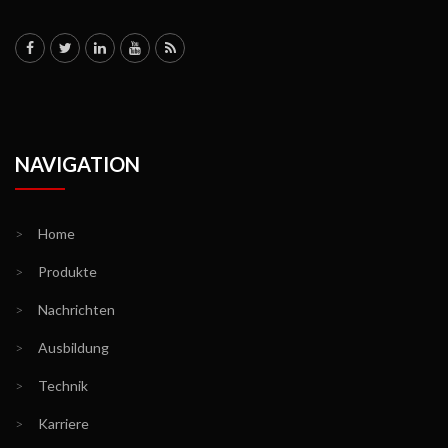
NAVIGATION
>
Home
>
Produkte
>
Nachrichten
>
Ausbildung
>
Technik
>
Karriere