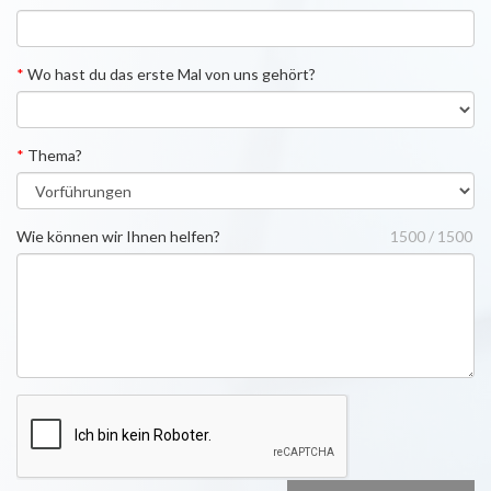
*
Wo hast du das erste Mal von uns gehört?
*
Thema?
Wie können wir Ihnen helfen?
1500 / 1500