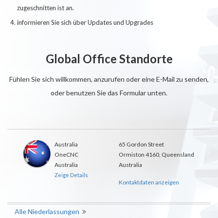
zugeschnitten ist an.
informieren Sie sich über Updates und Upgrades
Global Office Standorte
Fühlen Sie sich willkommen, anzurufen oder eine E-Mail zu senden,
oder benutzen Sie das Formular unten.
Australia
65 Gordon Street
OneCNC
Ormiston 4160, Queensland
Australia
Australia
Zeige Details
Kontaktdaten anzeigen
Alle Niederlassungen