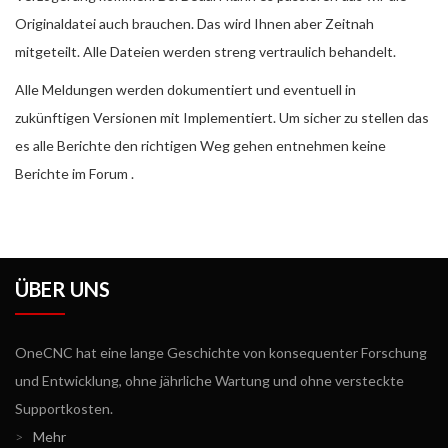
Originaldatei auch brauchen. Das wird Ihnen aber Zeitnah
mitgeteilt. Alle Dateien werden streng vertraulich behandelt.
Alle Meldungen werden dokumentiert und eventuell in
zukünftigen Versionen mit Implementiert. Um sicher zu stellen das
es alle Berichte den richtigen Weg gehen entnehmen keine
Berichte im Forum .
ÜBER UNS
OneCNC hat eine lange Geschichte von konsequenter Forschung
und Entwicklung, ohne jährliche Wartung und ohne versteckte
Supportkosten.
>
Mehr