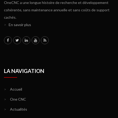
OneCNC a une longue histoire de recherche et développement
cohérente, sans maintenance annuelle et sans coûts de support
cachés.
>
En savoir plus
LA NAVIGATION
>
Accueil
>
One CNC
>
Actualités