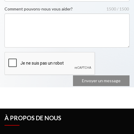
Comment pouvons-nous vous aider?
1500 / 1500
À PROPOS DE NOUS