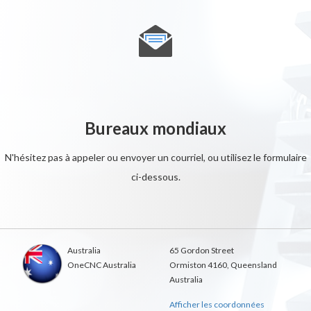
Bureaux mondiaux
N'hésitez pas à appeler ou envoyer un courriel, ou utilisez le formulaire
ci-dessous.
Australia
65 Gordon Street
OneCNC Australia
Ormiston 4160, Queensland
Australia
Afficher les coordonnées