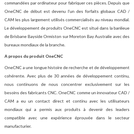
commandées par ordinateur pour fabriquer ces pièces. Depuis que
OneCNC de début est devenu l'un des forfaits globaux CAD /
CAM les plus largement utilisés commercialisés au niveau mondial.
Le développement de produits OneCNC est situé dans la banlieue
de Brisbane Bayside Ormiston sur Moreton Bay Australie avec des
bureaux mondiaux de la branche.
A propos du produit OneCNC
OneCNC a une longue histoire de recherche et de développement
cohérente. Avec plus de 30 années de développement continu,
nous continuons de nous concentrer exclusivement sur les
besoins des fabricants CNC. OneCNC comme un innovateur CAD /
CAM a eu un contact direct et continu avec les utilisateurs
mondiaux qui a permis aux produits à devenir des leaders
compatible avec une expérience éprouvée dans le secteur
manufacturier.