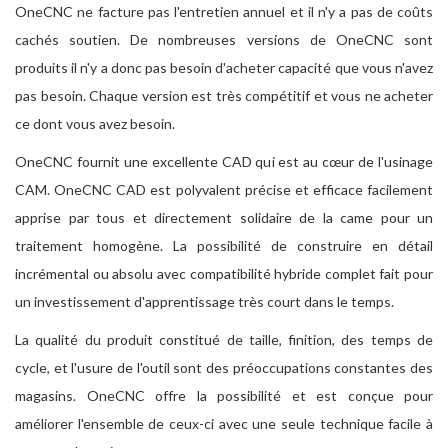
OneCNC ne facture pas l'entretien annuel et il n'y a pas de coûts
cachés soutien. De nombreuses versions de OneCNC sont
produits il n'y a donc pas besoin d'acheter capacité que vous n'avez
pas besoin. Chaque version est très compétitif et vous ne acheter
ce dont vous avez besoin.
OneCNC fournit une excellente CAD qui est au cœur de l'usinage
CAM. OneCNC CAD est polyvalent précise et efficace facilement
apprise par tous et directement solidaire de la came pour un
traitement homogène. La possibilité de construire en détail
incrémental ou absolu avec compatibilité hybride complet fait pour
un investissement d'apprentissage très court dans le temps.
La qualité du produit constitué de taille, finition, des temps de
cycle, et l'usure de l'outil sont des préoccupations constantes des
magasins. OneCNC offre la possibilité et est conçue pour
améliorer l'ensemble de ceux-ci avec une seule technique facile à