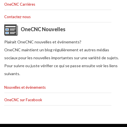
OneCNC Carrières
Contactez-nous
OneCNC Nouvelles
Plairait OneCNC nouvelles et événements?
OneCNC maintient un blog régulièrement et autres médias
sociaux pour les nouvelles importantes sur une variété de sujets.
Pour suivre ou juste vérifier ce qui se passe ensuite voir les liens
suivants.
Nouvelles et événements
OneCNC sur Facebook