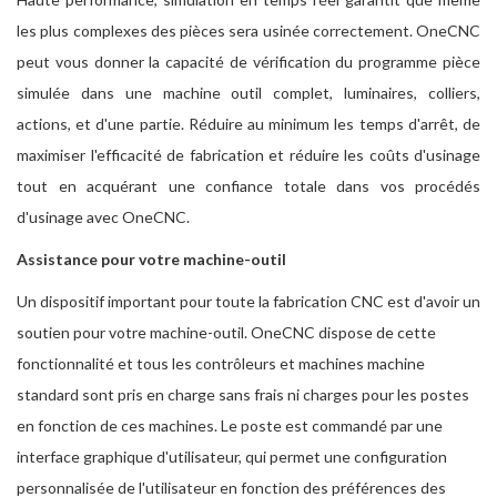
les plus complexes des pièces sera usinée correctement. OneCNC
peut vous donner la capacité de vérification du programme pièce
simulée dans une machine outil complet, luminaires, colliers,
actions, et d'une partie. Réduire au minimum les temps d'arrêt, de
maximiser l'efficacité de fabrication et réduire les coûts d'usinage
tout en acquérant une confiance totale dans vos procédés
d'usinage avec OneCNC.
Assistance pour votre machine-outil
Un dispositif important pour toute la fabrication CNC est d'avoir un
soutien pour votre machine-outil. OneCNC dispose de cette
fonctionnalité et tous les contrôleurs et machines machine
standard sont pris en charge sans frais ni charges pour les postes
en fonction de ces machines. Le poste est commandé par une
interface graphique d'utilisateur, qui permet une configuration
personnalisée de l'utilisateur en fonction des préférences des