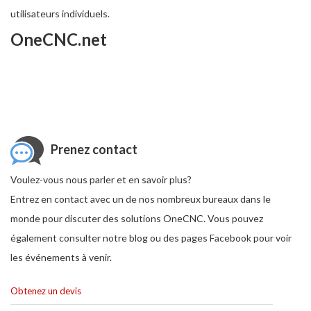
utilisateurs individuels.
OneCNC.net
Prenez contact
Voulez-vous nous parler et en savoir plus?
Entrez en contact avec un de nos nombreux bureaux dans le
monde pour discuter des solutions OneCNC. Vous pouvez
également consulter notre blog ou des pages Facebook pour voir
les événements à venir.
Obtenez un devis