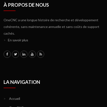
À PROPOS DE NOUS
OneCNC a une longue histoire de recherche et développement
cohérente, sans maintenance annuelle et sans coûts de support
cachés.
>
En savoir plus
LA NAVIGATION
>
Accueil