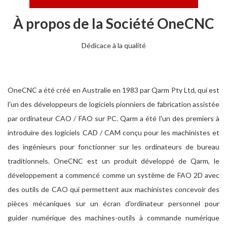
À propos de la Société OneCNC
Dédicace à la qualité
OneCNC a été créé en Australie en 1983 par Qarm Pty Ltd, qui est
l'un des développeurs de logiciels pionniers de fabrication assistée
par ordinateur CAO / FAO sur PC. Qarm a été l'un des premiers à
introduire des logiciels CAD / CAM conçu pour les machinistes et
des ingénieurs pour fonctionner sur les ordinateurs de bureau
traditionnels. OneCNC est un produit développé de Qarm, le
développement a commencé comme un système de FAO 2D avec
des outils de CAO qui permettent aux machinistes concevoir des
pièces mécaniques sur un écran d'ordinateur personnel pour
guider numérique des machines-outils à commande numérique