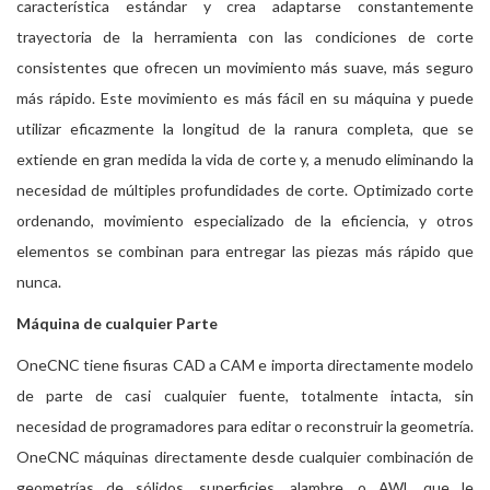
característica estándar y crea adaptarse constantemente
trayectoria de la herramienta con las condiciones de corte
consistentes que ofrecen un movimiento más suave, más seguro
más rápido. Este movimiento es más fácil en su máquina y puede
utilizar eficazmente la longitud de la ranura completa, que se
extiende en gran medida la vida de corte y, a menudo eliminando la
necesidad de múltiples profundidades de corte. Optimizado corte
ordenando, movimiento especializado de la eficiencia, y otros
elementos se combinan para entregar las piezas más rápido que
nunca.
Máquina de cualquier Parte
OneCNC tiene fisuras CAD a CAM e importa directamente modelo
de parte de casi cualquier fuente, totalmente intacta, sin
necesidad de programadores para editar o reconstruir la geometría.
OneCNC máquinas directamente desde cualquier combinación de
geometrías de sólidos, superficies, alambre, o AWL que le