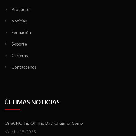
>
Productos
>
Noticias
>
Formación
>
Soporte
>
Carreras
>
Contáctenos
ÚLTIMAS NOTICIAS
OneCNC Tip Of The Day 'Chamfer Comp'
Marcha 18, 2025