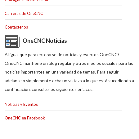
Carreras de OneCNC
Contáctenos
OneCNC Noticias
Al igual que para enterarse de noticias y eventos OneCNC?
OneCNC mantiene un blog regular y otros medios sociales para las
noticias importantes en una variedad de temas. Para seguir
adelante o simplemente echa un vistazo a lo que está sucediendo a
continuación, consulte los siguientes enlaces.
Noticias y Eventos
OneCNC en Facebook