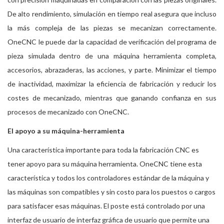
De alto rendimiento, simulación en tiempo real asegura que incluso
la más compleja de las piezas se mecanizan correctamente.
OneCNC le puede dar la capacidad de verificación del programa de
pieza simulada dentro de una máquina herramienta completa,
accesorios, abrazaderas, las acciones, y parte. Minimizar el tiempo
de inactividad, maximizar la eficiencia de fabricación y reducir los
costes de mecanizado, mientras que ganando confianza en sus
procesos de mecanizado con OneCNC.
El apoyo a su máquina-herramienta
Una característica importante para toda la fabricación CNC es
tener apoyo para su máquina herramienta. OneCNC tiene esta
característica y todos los controladores estándar de la máquina y
las máquinas son compatibles y sin costo para los puestos o cargos
para satisfacer esas máquinas. El poste está controlado por una
interfaz de usuario de interfaz gráfica de usuario que permite una