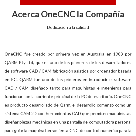
Acerca OneCNC la Compañía
Dedicación a la calidad
OneCNC fue creado por primera vez en Australia en 1983 por
QARM Pty Ltd, que es uno de los pioneros de los desarrolladores
de software CAD / CAM fabricación asistida por ordenador basada
en PC. QARM fue uno de los primeros en introducir el software
CAD / CAM diseñado tanto para maquinistas e ingenieros para
funcionar con la corriente principal de la PC de escritorio. OneCNC
es producto desarrollado de Qarm, el desarrollo comenzó como un
sistema CAM 2D con herramientas CAD que permiten maquinistas
diseñar piezas mecánicas en una pantalla de computadora personal
para guiar la máquina herramienta CNC de control numérico para la