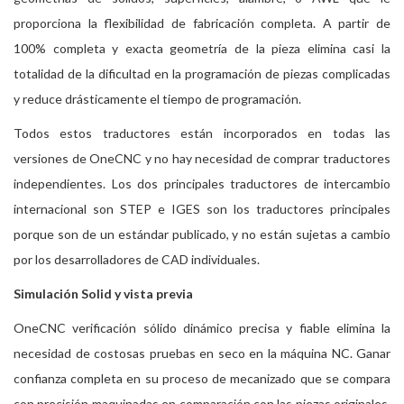
proporciona la flexibilidad de fabricación completa. A partir de
100% completa y exacta geometría de la pieza elimina casi la
totalidad de la dificultad en la programación de piezas complicadas
y reduce drásticamente el tiempo de programación.
Todos estos traductores están incorporados en todas las
versiones de OneCNC y no hay necesidad de comprar traductores
independientes. Los dos principales traductores de intercambio
internacional son STEP e IGES son los traductores principales
porque son de un estándar publicado, y no están sujetas a cambio
por los desarrolladores de CAD individuales.
Simulación Solid y vista previa
OneCNC verificación sólido dinámico precisa y fiable elimina la
necesidad de costosas pruebas en seco en la máquina NC. Ganar
confianza completa en su proceso de mecanizado que se compara
con precisión maquinadas en comparación con las piezas originales.