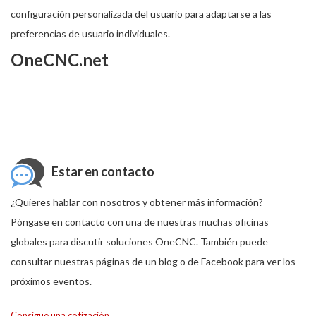
configuración personalizada del usuario para adaptarse a las
preferencias de usuario individuales.
OneCNC.net
Estar en contacto
¿Quieres hablar con nosotros y obtener más información?
Póngase en contacto con una de nuestras muchas oficinas
globales para discutir soluciones OneCNC. También puede
consultar nuestras páginas de un blog o de Facebook para ver los
próximos eventos.
Consigue una cotización