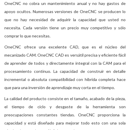
OneCNC no cobra un mantenimiento anual y no hay gastos de
apoyo ocultos. Numerosas versiones de OneCNC se producen lo
que no hay necesidad de adquirir la capacidad que usted no
necesita. Cada versión tiene un precio muy competitivo y sólo
comprar lo que necesitas.
OneCNC ofrece una excelente CAD, que es el núcleo del
mecanizado CAM. OneCNC CAD es versátil precisa y eficiente fácil
de aprender de todos y directamente integral con la CAM para el
procesamiento continuo. La capacidad de construir en detalle
incremental o absoluta compatibilidad con híbrida completa hace
que para una inversión de aprendizaje muy corta en el tiempo.
La calidad del producto consiste en el tamaño, acabado de la pieza,
el tiempo de ciclo y desgaste de la herramienta son
preocupaciones constantes tiendas. OneCNC proporciona la
capacidad y está diseñado para mejorar todo esto con una sola