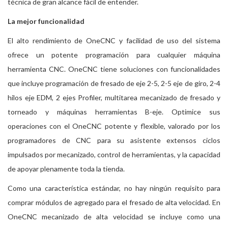
técnica de gran alcance fácil de entender.
La mejor funcionalidad
El alto rendimiento de OneCNC y facilidad de uso del sistema
ofrece un potente programación para cualquier máquina
herramienta CNC. OneCNC tiene soluciones con funcionalidades
que incluye programación de fresado de eje 2-5, 2-5 eje de giro, 2-4
hilos eje EDM, 2 ejes Profiler, multitarea mecanizado de fresado y
torneado y máquinas herramientas B-eje. Optimice sus
operaciones con el OneCNC potente y flexible, valorado por los
programadores de CNC para su asistente extensos ciclos
impulsados ​​por mecanizado, control de herramientas, y la capacidad
de apoyar plenamente toda la tienda.
Como una característica estándar, no hay ningún requisito para
comprar módulos de agregado para el fresado de alta velocidad. En
OneCNC mecanizado de alta velocidad se incluye como una