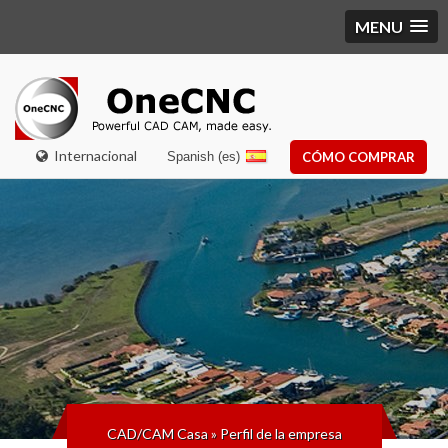
MENU
Internacional
Spanish (es)
CÓMO COMPRAR
CAD/CAM Casa
»
Perfil de la empresa