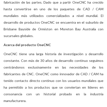
fabricación de las partes. Dado que a partir OneCNC ha crecido
hasta convertirse en uno de los paquetes de CAD / CAM
mundiales más utilizados comercializados a nivel mundial. El
desarrollo de productos OneCNC se encuentra en el suburbio de
Brisbane Bayside de Ormiston en Moreton Bay Australia con
sucursales globales.
Acerca del producto OneCNC
OneCNC tiene una larga historia de investigación y desarrollo
constante. Con más de 30 años de desarrollo continuo seguimos
centrándonos exclusivamente en las necesidades de los
fabricantes de CNC. OneCNC como innovador de CAD / CAM ha
tenido contacto directo continuo con los usuarios mundiales que
ha permitido a los productos que se conviertan en líderes en
consonancia con un historial probado en la industria
manufacturera.