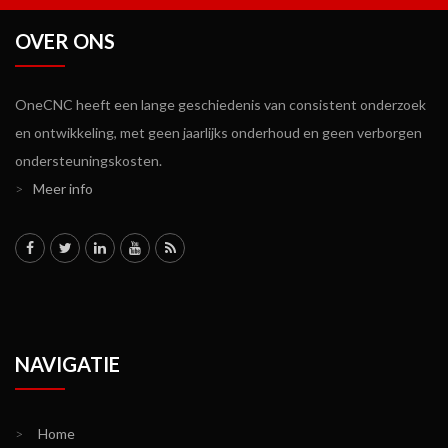
OVER ONS
OneCNC heeft een lange geschiedenis van consistent onderzoek
en ontwikkeling, met geen jaarlijks onderhoud en geen verborgen
ondersteuningskosten.
>
Meer info
NAVIGATIE
>
Home