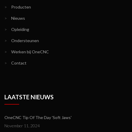
>
Producten
>
Nieuws
>
Opleiding
>
Ondersteunen
>
Werken bij OneCNC
>
Contact
LAATSTE NIEUWS
OneCNC Tip Of The Day 'Soft Jaws'
November 11, 2024