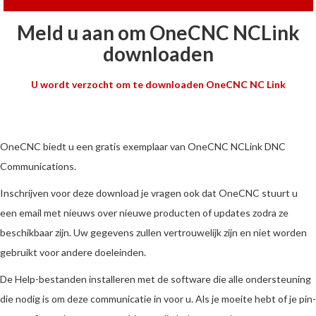
Meld u aan om OneCNC NCLink
downloaden
U wordt verzocht om te downloaden OneCNC NC Link
OneCNC biedt u een gratis exemplaar van OneCNC NCLink DNC
Communications.
Inschrijven voor deze download je vragen ook dat OneCNC stuurt u
een email met nieuws over nieuwe producten of updates zodra ze
beschikbaar zijn. Uw gegevens zullen vertrouwelijk zijn en niet worden
gebruikt voor andere doeleinden.
De Help-bestanden installeren met de software die alle ondersteuning
die nodig is om deze communicatie in voor u. Als je moeite hebt of je pin-