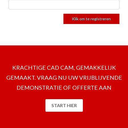
KRACHTIGE CAD CAM, GEMAKKELIJK
GEMAAKT. VRAAG NU UW VRIJBLIJVENDE
DEMONSTRATIE OF OFFERTE AAN
START HIER