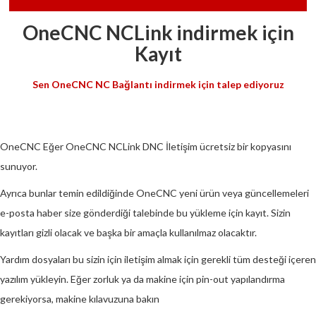
OneCNC NCLink indirmek için
Kayıt
Sen OneCNC NC Bağlantı indirmek için talep ediyoruz
OneCNC Eğer OneCNC NCLink DNC İletişim ücretsiz bir kopyasını
sunuyor.
Ayrıca bunlar temin edildiğinde OneCNC yeni ürün veya güncellemeleri
e-posta haber size gönderdiği talebinde bu yükleme için kayıt. Sizin
kayıtları gizli olacak ve başka bir amaçla kullanılmaz olacaktır.
Yardım dosyaları bu sizin için iletişim almak için gerekli tüm desteği içeren
yazılım yükleyin. Eğer zorluk ya da makine için pin-out yapılandırma
gerekiyorsa, makine kılavuzuna bakın