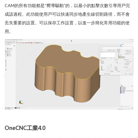
CAM的所有功能都是“嚮導驅動”的，以最小的點擊次數引導用戶完
成該過程。此功能使用戶可以快速同步地產生線切割路徑，而不會
丟失重要的設置。可以保存工作設置，以進一步簡化常用功能的使
用。
OneCNC工業4.0