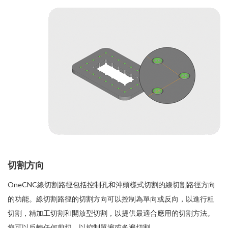
切割方向
OneCNC線切割路徑包括控制孔和沖頭樣式切割的線切割路徑方向
的功能。線切割路徑的切割方向可以控制為單向或反向，以進行粗
切割，精加工切割和開放型切割，以提供最適合應用的切割方法。
您可以反轉任何剪切，以控制單遍或多遍切割。