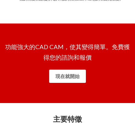
功能強大的CAD CAM，使其變得簡單。免費獲
得您的諮詢和報價
現在就開始
主要特徵