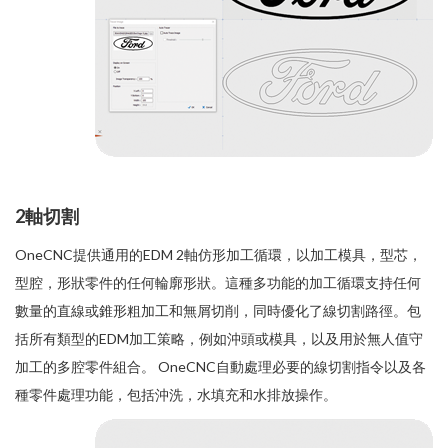
2軸切割
OneCNC提供通用的EDM 2軸仿形加工循環，以加工模具，型芯，
型腔，形狀零件的任何輪廓形狀。這種多功能的加工循環支持任何
數量的直線或錐形粗加工和無屑切削，同時優化了線切割路徑。包
括所有類型的EDM加工策略，例如沖頭或模具，以及用於無人值守
加工的多腔零件組合。 OneCNC自動處理必要的線切割指令以及各
種零件處理功能，包括沖洗，水填充和水排放操作。