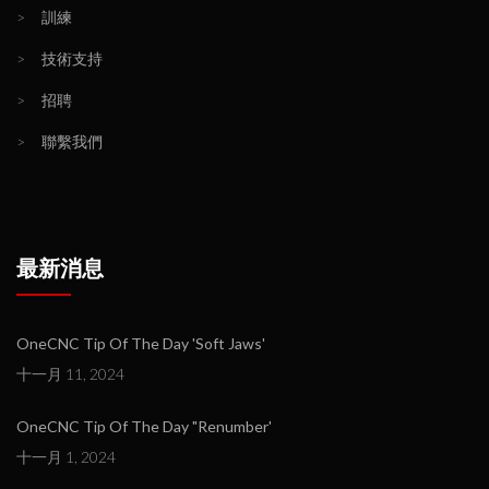
>
訓練
>
技術支持
>
招聘
>
聯繫我們
最新消息
OneCNC Tip Of The Day 'Soft Jaws'
十一月 11, 2024
OneCNC Tip Of The Day "Renumber'
十一月 1, 2024