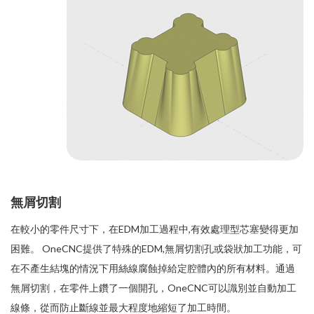
無屑切割
在較小的零件尺寸下，在EDM加工過程中,有效處理型芯塞變得更加
困難。 OneCNC提供了特殊的EDM,無屑切割孔或袋狀加工功能，可
在不產生結塊的情況下用絲線腐蝕掉給定腔體內的所有材料。通過
無屑切割，在零件上鑽了一個開孔，OneCNC可以識別並自動加工
線條，從而防止斷線並最大程度地縮短了加工時間。