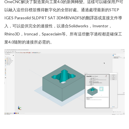
OneCNC解決了製造業向工業4.0的新興轉變。這樣可以確保用戶可
以融入這些目標並獲得數字化的全部好處。通過處理最新的STEP
IGES Parasolid SLDPRT SAT 3DM和VADFS的翻譯器或直接文件導
入，可以提供完全的連接性，以適合Solidworks，Inventor，
Rhino3D，Ironcad，Spaceclaim等。所有這些數字過程都是確保工
業4.0隨附的連接所必需的。