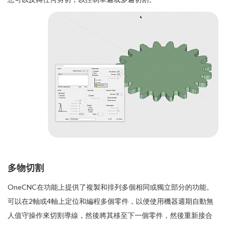
多物切割
OneCNC在功能上提供了複製和排列多個相同或獨立部分的功能。
可以在2軸或4軸上定位和編程多個零件，以便使用機器週期自動無
人值守操作來切割導線，然後將其移至下一個零件，然後重新接合