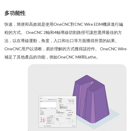
多功能性
快速，簡便和高效就是使用OneCNC對CNC Wire EDM機床進行編
程的方式。 OneCNC 2軸和4軸導線切割路徑可讓您選擇最佳的方
法，以在導線運動，角度，入口和出口等方面獲得所需的結果。
OneCNC用戶以清晰，易於理解的方式獲得該控件。 OneCNC Wire
補足了其他產品的功能，例如OneCNC Mill和Lathe。