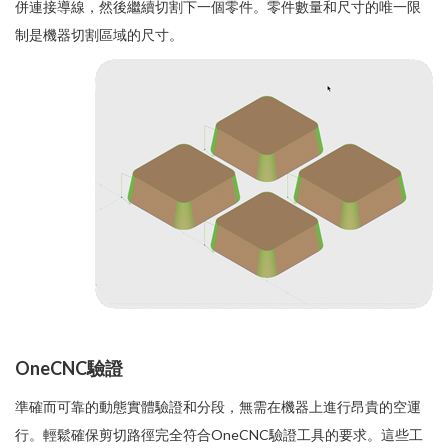
併連接導線，然後繼續切割下一個零件。零件數量和尺寸的唯一限
制是機器切割區域的尺寸。
OneCNC驗證
準確而可靠的動態實體驗證和分段，無需在機器上進行昂貴的空運
行。輕鬆確保剪切路徑完全符合OneCNC驗證工具的要求。這些工