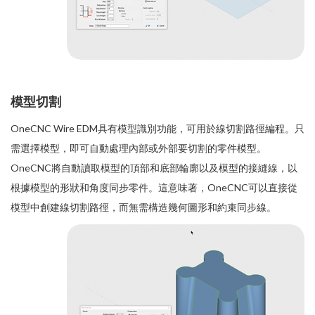
模型切割
OneCNC Wire EDM具有模型識別功能，可用於線切割路徑編程。只
需選擇模型，即可自動處理內部或外部要切割的零件模型。
OneCNC將自動讀取模型的頂部和底部輪廓以及模型的接縫線，以
根據模型的形狀和角度同步零件。這意味著，OneCNC可以直接從
模型中創建線切割路徑，而無需構造幾何圖形和約束同步線。