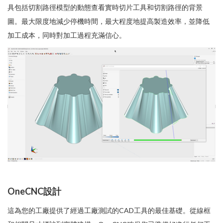
具包括切割路徑模型的動態查看實時切片工具和切割路徑的背景
圖。最大限度地減少停機時間，最大程度地提高製造效率，並降低
加工成本，同時對加工過程充滿信心。
OneCNC設計
這為您的工廠提供了經過工廠測試的CAD工具的最佳基礎。從線框