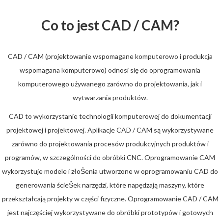
Co to jest CAD / CAM?
CAD / CAM (projektowanie wspomagane komputerowo i produkcja
wspomagana komputerowo) odnosi się do oprogramowania
komputerowego używanego zarówno do projektowania, jak i
wytwarzania produktów.
CAD to wykorzystanie technologii komputerowej do dokumentacji
projektowej i projektowej. Aplikacje CAD / CAM są wykorzystywane
zarówno do projektowania procesów produkcyjnych produktów i
programów, w szczególności do obróbki CNC. Oprogramowanie CAM
wykorzystuje modele i złoŜenia utworzone w oprogramowaniu CAD do
generowania ścieŜek narzędzi, które napędzają maszyny, które
przekształcają projekty w części fizyczne. Oprogramowanie CAD / CAM
jest najczęściej wykorzystywane do obróbki prototypów i gotowych