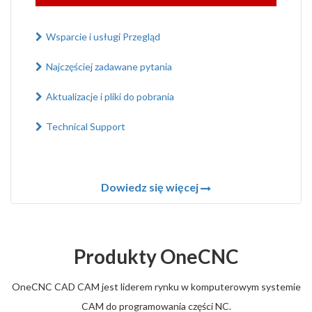
Wsparcie i usługi Przegląd
Najczęściej zadawane pytania
Aktualizacje i pliki do pobrania
Technical Support
Dowiedz się więcej
Produkty OneCNC
OneCNC CAD CAM jest liderem rynku w komputerowym systemie
CAM do programowania części NC.