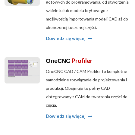
gotowych do programowania, od stworzenia
szkieletu lub modelu bryłowego z
możliwością importowania modeli CAD aż do
ukończonej toczonej części.
Dowiedz się więcej
Profiler
OneCNC
OneCNC CAD / CAM Profiler to kompletne
samodzielne rozwiązanie do projektowania i
produkcji. Obejmuje to pełny CAD
zintegrowany z CAM do tworzenia części do
cięcia.
Dowiedz się więcej