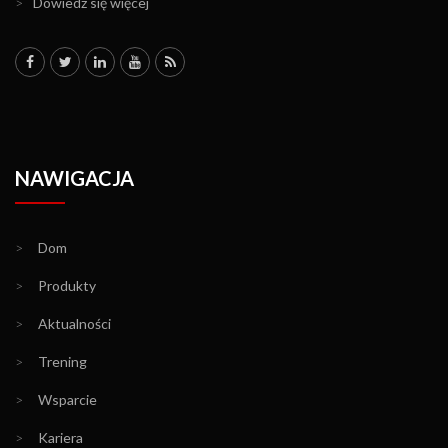
>
Dowiedz się więcej
NAWIGACJA
>
Dom
>
Produkty
>
Aktualności
>
Trening
>
Wsparcie
>
Kariera