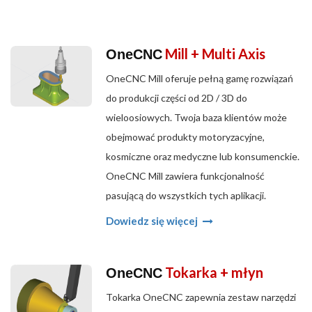
Mill + Multi Axis
OneCNC
OneCNC Mill oferuje pełną gamę rozwiązań
do produkcji części od 2D / 3D do
wieloosiowych. Twoja baza klientów może
obejmować produkty motoryzacyjne,
kosmiczne oraz medyczne lub konsumenckie.
OneCNC Mill zawiera funkcjonalność
pasującą do wszystkich tych aplikacji.
Dowiedz się więcej
Tokarka + młyn
OneCNC
Tokarka OneCNC zapewnia zestaw narzędzi