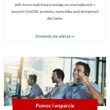
jeśli chcesz wyjściową przewagę na coraz większość z
waszych OneCNC produktu, mamy kilka opcji dostępnych
dla Ciebie.
Dowiedz się więcej
Pomoc i wsparcie