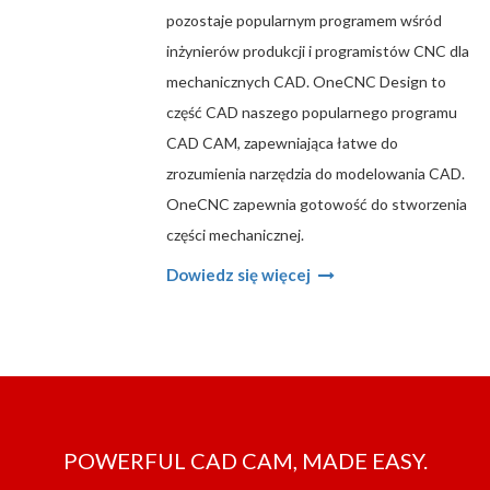
pozostaje popularnym programem wśród
inżynierów produkcji i programistów CNC dla
mechanicznych CAD. OneCNC Design to
część CAD naszego popularnego programu
CAD CAM, zapewniająca łatwe do
zrozumienia narzędzia do modelowania CAD.
OneCNC zapewnia gotowość do stworzenia
części mechanicznej.
Dowiedz się więcej
POWERFUL CAD CAM, MADE EASY.