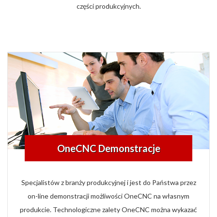
części produkcyjnych.
OneCNC Demonstracje
Specjalistów z branży produkcyjnej i jest do Państwa przez
on-line demonstracji możliwości OneCNC na własnym
produkcie. Technologiczne zalety OneCNC można wykazać