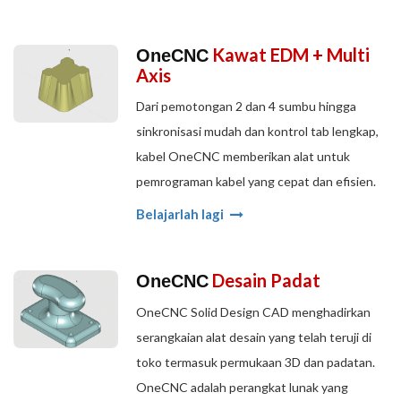
Kawat EDM + Multi
OneCNC
Axis
Dari pemotongan 2 dan 4 sumbu hingga
sinkronisasi mudah dan kontrol tab lengkap,
kabel OneCNC memberikan alat untuk
pemrograman kabel yang cepat dan efisien.
Belajarlah lagi
Desain Padat
OneCNC
OneCNC Solid Design CAD menghadirkan
serangkaian alat desain yang telah teruji di
toko termasuk permukaan 3D dan padatan.
OneCNC adalah perangkat lunak yang