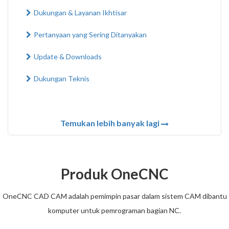
Dukungan & Layanan Ikhtisar
Pertanyaan yang Sering Ditanyakan
Update & Downloads
Dukungan Teknis
Temukan lebih banyak lagi
Produk OneCNC
OneCNC CAD CAM adalah pemimpin pasar dalam sistem CAM dibantu
komputer untuk pemrograman bagian NC.