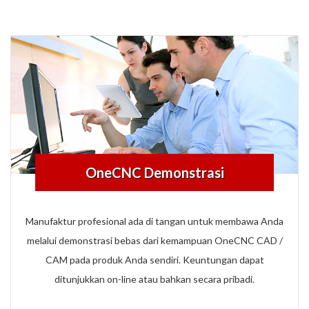
OneCNC Demonstrasi
Manufaktur profesional ada di tangan untuk membawa Anda
melalui demonstrasi bebas dari kemampuan OneCNC CAD /
CAM pada produk Anda sendiri. Keuntungan dapat
ditunjukkan on-line atau bahkan secara pribadi.