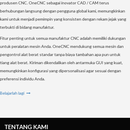
produsen CNC. OneCNC sebagai inovator CAD / CAM terus
berhubungan langsung dengan pengguna global kami, memungkinkan
kami untuk menjadi pemimpin yang konsisten dengan rekam jejak yang
terbukti di bidang manufaktur.
Fitur penting untuk semua manufaktur CNC adalah memiliki dukungan
untuk peralatan mesin Anda. OneCNC mendukung semua mesin dan
pengontrol alat berat standar tanpa biaya tambahan apa pun untuk
tiang alat berat. Kiriman dikendalikan oleh antarmuka GUI yang kuat,
memungkinkan konfigurasi yang dipersonalisasi agar sesuai dengan
preferensi individu Anda.
Belajarlah lagi
TENTANG KAMI