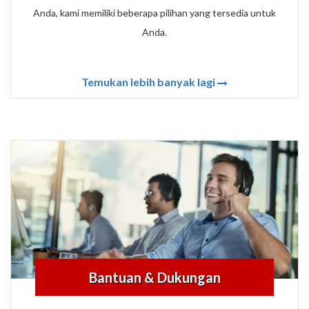
Anda, kami memiliki beberapa pilihan yang tersedia untuk
Anda.
Temukan lebih banyak lagi
Bantuan & Dukungan