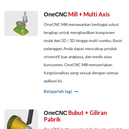
Mill + Multi Axis
OneCNC
OneCNC Mill menawarkan berbagai solusi
lengkap untuk menghasilkan komponen
mulai dari 2D / 3D hingga multi-sumbu. Basis
pelanggan Anda dapat mencakup produk
otomotif, luar angkasa, dan medis atau
konsumen, OneCNC Mill menyertakan
fungsionalitas yang sesuai dengan semua
aplikasi ini.
Belajarlah lagi
Bubut + Giliran
OneCNC
Pabrik