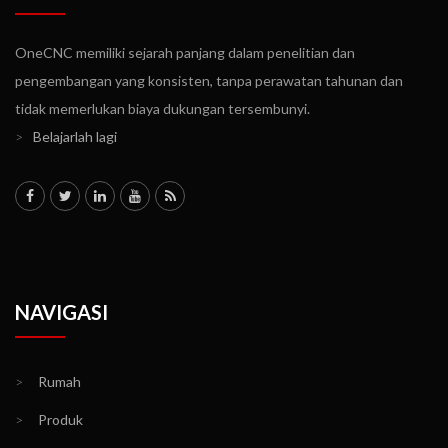
OneCNC memiliki sejarah panjang dalam penelitian dan
pengembangan yang konsisten, tanpa perawatan tahunan dan
tidak memerlukan biaya dukungan tersembunyi.
>
Belajarlah lagi
NAVIGASI
>
Rumah
>
Produk