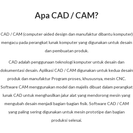
Apa CAD / CAM?
CAD / CAM (computer-aided design dan manufaktur dibantu komputer)
mengacu pada perangkat lunak komputer yang digunakan untuk desain
dan pembuatan produk.
CAD adalah penggunaan teknologi komputer untuk desain dan
dokumentasi desain. Aplikasi CAD / CAM digunakan untuk kedua desain
produk dan manufaktur Program proses, khususnya, mesin CNC.
Software CAM menggunakan model dan majelis dibuat dalam perangkat
lunak CAD untuk menghasilkan jalur alat yang mendorong mesin yang
mengubah desain menjadi bagian-bagian fisik. Software CAD / CAM
yang paling sering digunakan untuk mesin prototipe dan bagian
produksi selesai.