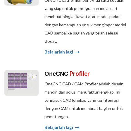
OneCNC Lathe memberi Anda satu set alat
yang siap untuk pemrograman mulai dari
membuat bingkai kawat atau model padat
dengan kemampuan untuk mengimpor model
CAD sampai ke bagian yang telah selesai
dibuat.
Belajarlah lagi
Profiler
OneCNC
OneCNC CAD / CAM Profiler adalah desain
mandiri dan solusi manufaktur lengkap. Ini
termasuk CAD lengkap yang terintegrasi
dengan CAM untuk membuat bagian untuk
pemotongan.
Belajarlah lagi