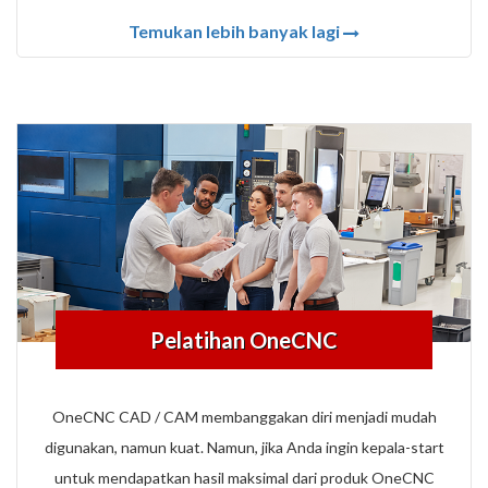
Temukan lebih banyak lagi
Pelatihan OneCNC
OneCNC CAD / CAM membanggakan diri menjadi mudah
digunakan, namun kuat. Namun, jika Anda ingin kepala-start
untuk mendapatkan hasil maksimal dari produk OneCNC