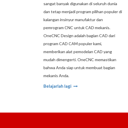
sangat banyak digunakan di seluruh dunia
dan tetap menjadi program pilihan populer di
kalangan insinyur manufaktur dan
pemrogram CNC untuk CAD mekanis.
OneCNC Design adalah bagian CAD dari
program CAD CAM populer kami,
memberikan alat pemodelan CAD yang
mudah dimengerti. OneCNC memastikan
bahwa Anda siap untuk membuat bagian
mekanis Anda.
Belajarlah lagi