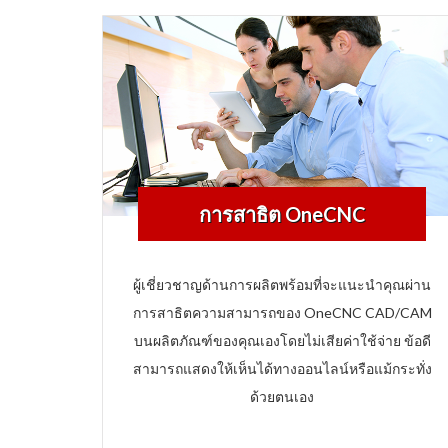
การสาธิต OneCNC
ผู้เชี่ยวชาญด้านการผลิตพร้อมที่จะแนะนำคุณผ่าน
การสาธิตความสามารถของ OneCNC CAD/CAM
บนผลิตภัณฑ์ของคุณเองโดยไม่เสียค่าใช้จ่าย ข้อดี
สามารถแสดงให้เห็นได้ทางออนไลน์หรือแม้กระทั่ง
ด้วยตนเอง