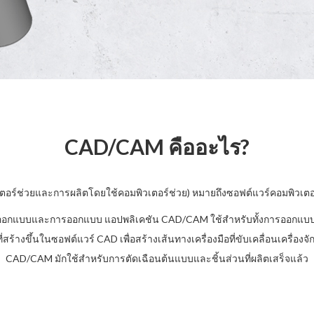
CAD/CAM คืออะไร?
์ช่วยและการผลิตโดยใช้คอมพิวเตอร์ช่วย) หมายถึงซอฟต์แวร์คอมพิวเตอ
ารออกแบบและการออกแบบ แอปพลิเคชัน CAD/CAM ใช้สำหรับทั้งการออกแ
งขึ้นในซอฟต์แวร์ CAD เพื่อสร้างเส้นทางเครื่องมือที่ขับเคลื่อนเครื่องจ
CAD/CAM มักใช้สำหรับการตัดเฉือนต้นแบบและชิ้นส่วนที่ผลิตเสร็จแล้ว