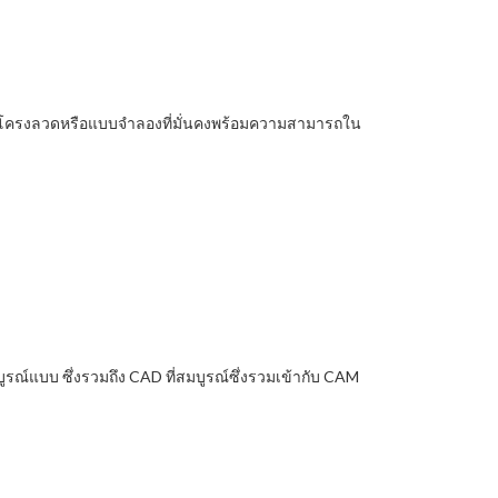
ร้างโครงลวดหรือแบบจำลองที่มั่นคงพร้อมความสามารถใน
แบบ ซึ่งรวมถึง CAD ที่สมบูรณ์ซึ่งรวมเข้ากับ CAM