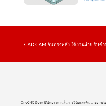
CAD CAM อันทรงพลัง ใช้งานง่าย รับค
OneCNC มีประวัติอันยาวนานในการวิจัยและพัฒนาอย่างต่อเนื