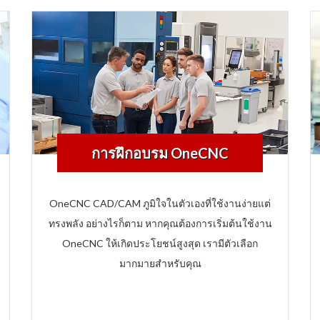
การฝึกอบรม OneCNC
OneCNC CAD/CAM ภูมิใจในตัวเองที่ใช้งานง่ายแต่
ทรงพลัง
อย่างไรก็ตาม หากคุณต้องการเริ่มต้นใช้งาน
OneCNC ให้เกิดประโยชน์สูงสุด เรามีตัวเลือก
มากมายสำหรับคุณ