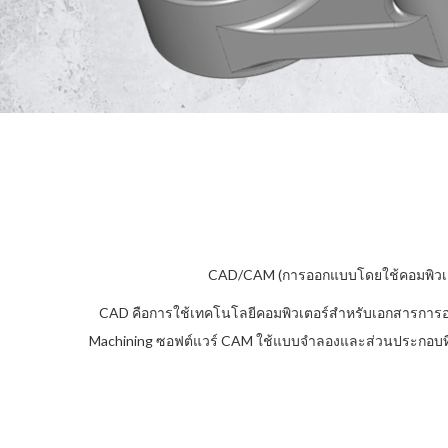
CAD/CAM (การออกแบบโดยใช้คอมพิวเตอร
CAD คือการใช้เทคโนโลยีคอมพิวเตอร์สำหรับเอกสารก
Machining ซอฟต์แวร์ CAM ใช้แบบจำลองและส่วนประกอบที่สร้า