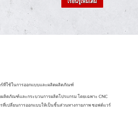
เรียนรู้เพิ่มเติม
ร์ที่ใช้ในการออกแบบและผลิตผลิตภัณฑ์
บบผลิตภัณฑ์และกระบวนการผลิตโปรแกรม โดยเฉพาะ CNC
ักรที่เปลี่ยนการออกแบบให้เป็นชิ้นส่วนทางกายภาพ ซอฟต์แวร์