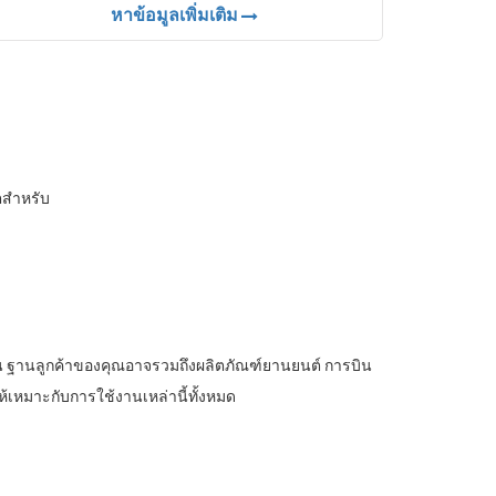
หาข้อมูลเพิ่มเติม
ตสำหรับ
น ฐานลูกค้าของคุณอาจรวมถึงผลิตภัณฑ์ยานยนต์ การบิน
เหมาะกับการใช้งานเหล่านี้ทั้งหมด