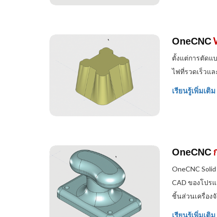
OneCNC
ตั้งแต่การตัด
ไฟที่รวดเร็วแล
เรียนรู้เพิ่มเติม
OneCNC
OneCNC Solid 
CAD ของโปรแกร
ชิ้นส่วนเครื่อ
เรียนรู้เพิ่มเติม