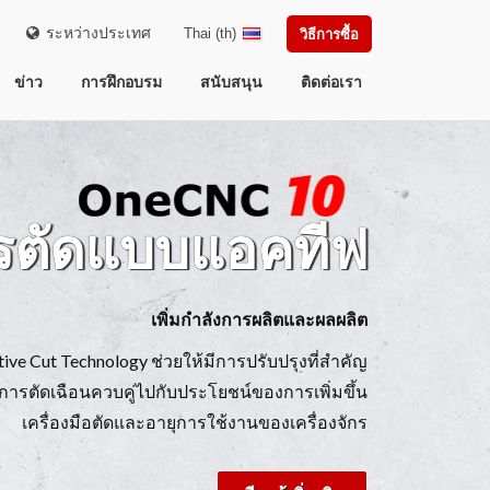
ระหว่างประเทศ
Thai (th)
วิธีการซื้อ
ข่าว
การฝึกอบรม
สนับสนุน
ติดต่อเรา
รตัดแบบแอคทีฟ
เพิ่มกำลังการผลิตและผลผลิต
 Cut Technology ช่วยให้มีการปรับปรุงที่สำคัญ
ตัดเฉือนควบคู่ไปกับประโยชน์ของการเพิ่มขึ้น
เครื่องมือตัดและอายุการใช้งานของเครื่องจักร