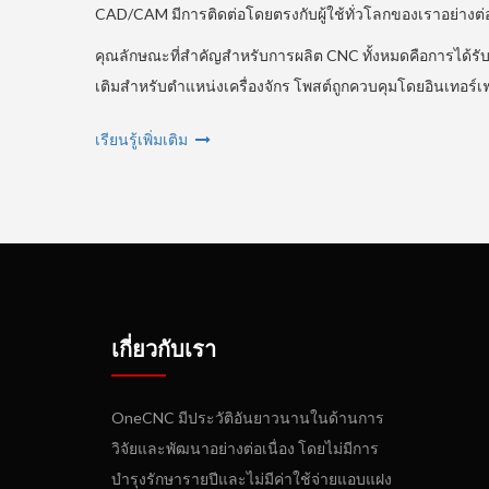
CAD/CAM มีการติดต่อโดยตรงกับผู้ใช้ทั่วโลกของเราอย่างต่อเ
คุณลักษณะที่สำคัญสำหรับการผลิต CNC ทั้งหมดคือการได้รับ
เติมสำหรับตำแหน่งเครื่องจักร โพสต์ถูกควบคุมโดยอินเทอร
เรียนรู้เพิ่มเติม
เกี่ยวกับเรา
OneCNC มีประวัติอันยาวนานในด้านการ
วิจัยและพัฒนาอย่างต่อเนื่อง โดยไม่มีการ
บำรุงรักษารายปีและไม่มีค่าใช้จ่ายแอบแฝง