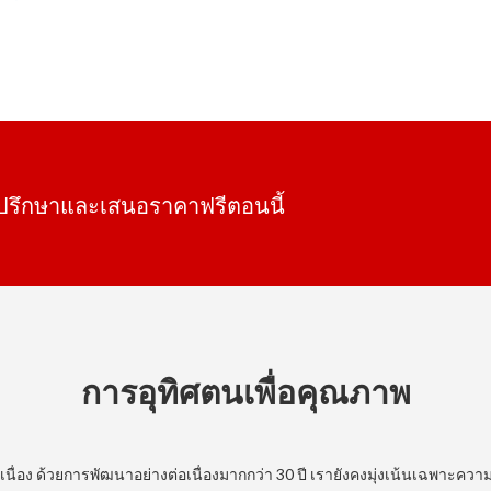
ำปรึกษาและเสนอราคาฟรีตอนนี้
การอุทิศตนเพื่อคุณภาพ
่อง ด้วยการพัฒนาอย่างต่อเนื่องมากกว่า 30 ปี เรายังคงมุ่งเน้นเฉพาะความ