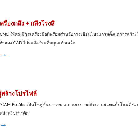
เครื่องกลึง + กลึงโรงสี
neCNC ให้คุณมีชุดเครื่องมือที่พร้อมสำหรับการเขียนโปรแกรมตั้งแต่การส
ำลอง CAD ไปจนถึงส่วนที่หมุนแล้วเสร็จ
ผู้สร้างโปรไฟล์
M Profiler เป็นโซลูชันการออกแบบและการผลิตแบบสแตนด์อโลนที่สมบูรณ์
่วนสำหรับการตัด