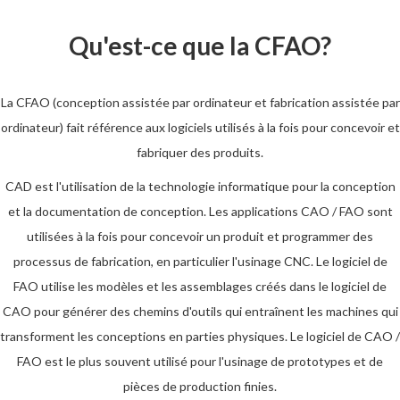
Qu'est-ce que la CFAO?
La CFAO (conception assistée par ordinateur et fabrication assistée par
ordinateur) fait référence aux logiciels utilisés à la fois pour concevoir et
fabriquer des produits.
CAD est l'utilisation de la technologie informatique pour la conception
et la documentation de conception. Les applications CAO / FAO sont
utilisées à la fois pour concevoir un produit et programmer des
processus de fabrication, en particulier l'usinage CNC. Le logiciel de
FAO utilise les modèles et les assemblages créés dans le logiciel de
CAO pour générer des chemins d'outils qui entraînent les machines qui
transforment les conceptions en parties physiques. Le logiciel de CAO /
FAO est le plus souvent utilisé pour l'usinage de prototypes et de
pièces de production finies.