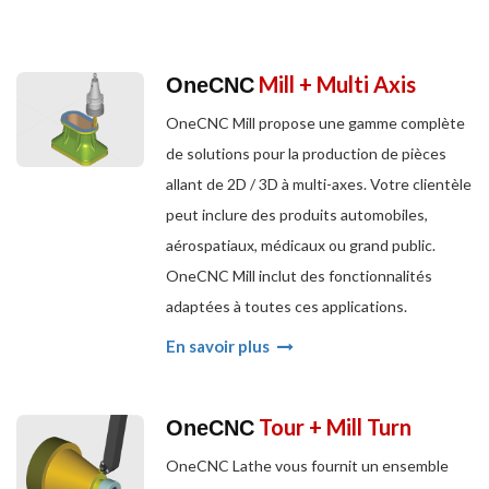
Mill + Multi Axis
OneCNC
OneCNC Mill propose une gamme complète
de solutions pour la production de pièces
allant de 2D / 3D à multi-axes. Votre clientèle
peut inclure des produits automobiles,
aérospatiaux, médicaux ou grand public.
OneCNC Mill inclut des fonctionnalités
adaptées à toutes ces applications.
En savoir plus
Tour + Mill Turn
OneCNC
OneCNC Lathe vous fournit un ensemble