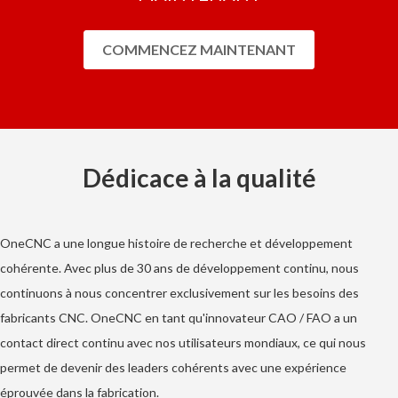
COMMENCEZ MAINTENANT
Dédicace à la qualité
OneCNC a une longue histoire de recherche et développement
cohérente. Avec plus de 30 ans de développement continu, nous
continuons à nous concentrer exclusivement sur les besoins des
fabricants CNC. OneCNC en tant qu'innovateur CAO / FAO a un
contact direct continu avec nos utilisateurs mondiaux, ce qui nous
permet de devenir des leaders cohérents avec une expérience
éprouvée dans la fabrication.