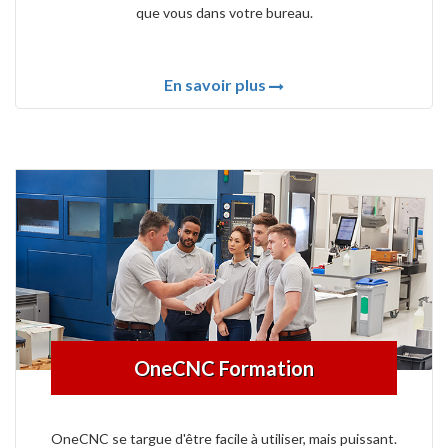
que vous dans votre bureau.
En savoir plus
OneCNC Formation
OneCNC se targue d'être facile à utiliser, mais puissant.