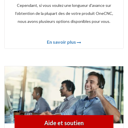
Cependant, si vous voulez une longueur d'avance sur
l'obtention de la plupart des de votre produit OneCNC,
nous avons plusieurs options disponibles pour vous.
En savoir plus
Aide et soutien