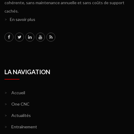
cohérente, sans maintenance annuelle et sans coûts de support
cachés.
>
En savoir plus
LA NAVIGATION
>
Accueil
>
One CNC
>
Actualités
>
Entraînement