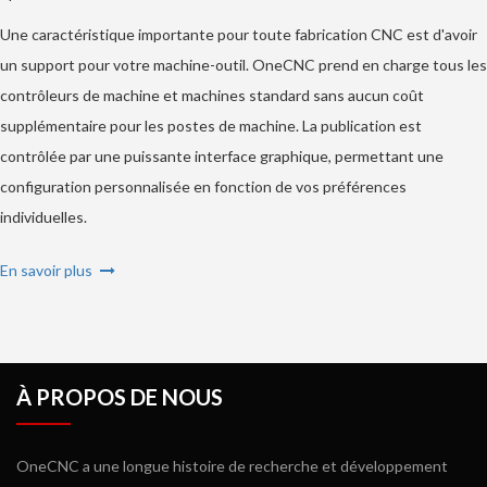
Une caractéristique importante pour toute fabrication CNC est d'avoir
un support pour votre machine-outil. OneCNC prend en charge tous les
contrôleurs de machine et machines standard sans aucun coût
supplémentaire pour les postes de machine. La publication est
contrôlée par une puissante interface graphique, permettant une
configuration personnalisée en fonction de vos préférences
individuelles.
En savoir plus
À PROPOS DE NOUS
OneCNC a une longue histoire de recherche et développement