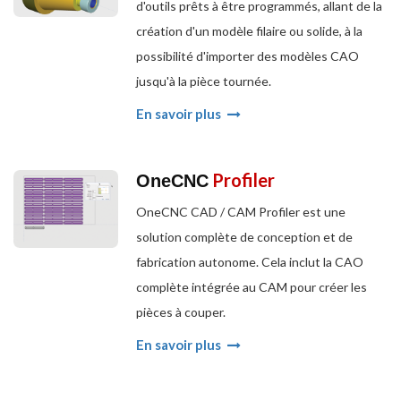
d'outils prêts à être programmés, allant de la
création d'un modèle filaire ou solide, à la
possibilité d'importer des modèles CAO
jusqu'à la pièce tournée.
En savoir plus
Profiler
OneCNC
OneCNC CAD / CAM Profiler est une
solution complète de conception et de
fabrication autonome. Cela inclut la CAO
complète intégrée au CAM pour créer les
pièces à couper.
En savoir plus