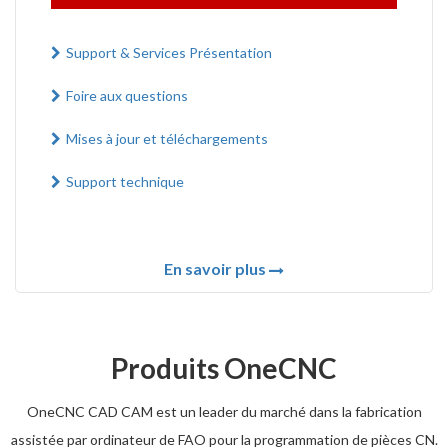
Support & Services Présentation
Foire aux questions
Mises à jour et téléchargements
Support technique
En savoir plus
Produits OneCNC
OneCNC CAD CAM est un leader du marché dans la fabrication
assistée par ordinateur de FAO pour la programmation de pièces CN.