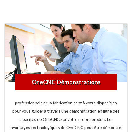
OneCNC Démonstrations
professionnels de la fabrication sont à votre disposition
pour vous guider à travers une démonstration en ligne des
capacités de OneCNC sur votre propre produit. Les
avantages technologiques de OneCNC peut être démontré