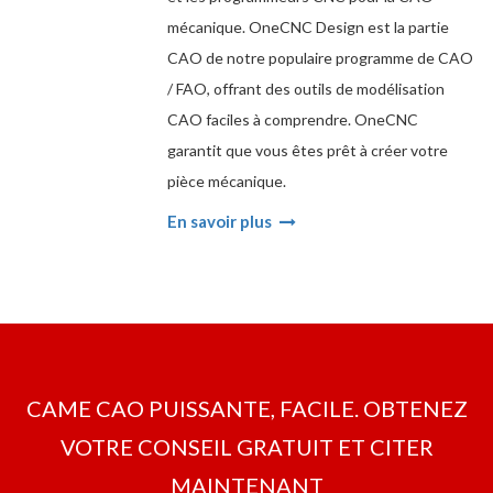
mécanique. OneCNC Design est la partie
CAO de notre populaire programme de CAO
/ FAO, offrant des outils de modélisation
CAO faciles à comprendre. OneCNC
garantit que vous êtes prêt à créer votre
pièce mécanique.
En savoir plus
CAME CAO PUISSANTE, FACILE. OBTENEZ
VOTRE CONSEIL GRATUIT ET CITER
MAINTENANT