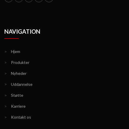
NAVIGATION
>
Hjem
>
Produkter
>
Nyheder
>
Uddannelse
>
Støtte
>
Karriere
>
Kontakt os