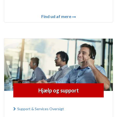
Find ud af mere
Hjælp og support
Support & Services Oversigt