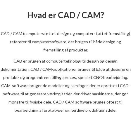
Hvad er CAD / CAM?
CAD / CAM (computerstøttet design og computerstøttet fremstilling)
refererer til computersoftware, der bruges til både design og
fremstilling af produkter.
CAD er brugen af ​​computerteknologi til design og design
dokumentation. CAD / CAM-applikationer bruges til både at designe en
produkt- og programfremstillingsproces, specielt CNC-bearbejdning.
CAM-software bruger de modeller og samlinger, der er oprettet i CAD-
software til at generere værktøjsstier, der driver maskinerne, der gør
mønstre til fysiske dele. CAD / CAM software bruges oftest til
bearbejdning af prototyper og færdige produktionsdele.