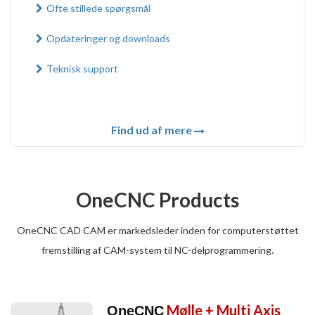
Ofte stillede spørgsmål
Opdateringer og downloads
Teknisk support
Find ud af mere
OneCNC Products
OneCNC CAD CAM er markedsleder inden for computerstøttet
fremstilling af CAM-system til NC-delprogrammering.
Mølle + Multi Axis
OneCNC